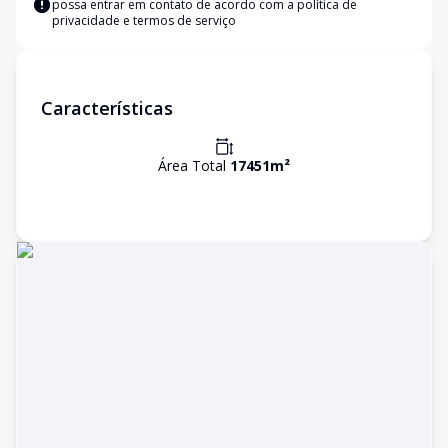
possa entrar em contato de acordo com a
política de
privacidade e termos de serviço
Características
Área Total
17451
m²