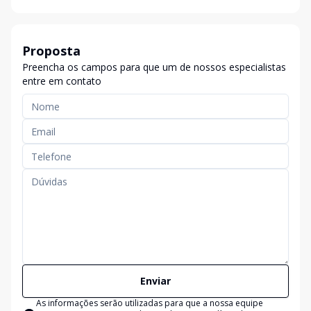
Proposta
Preencha os campos para que um de nossos especialistas
entre em contato
Enviar
As informações serão utilizadas para que a nossa equipe