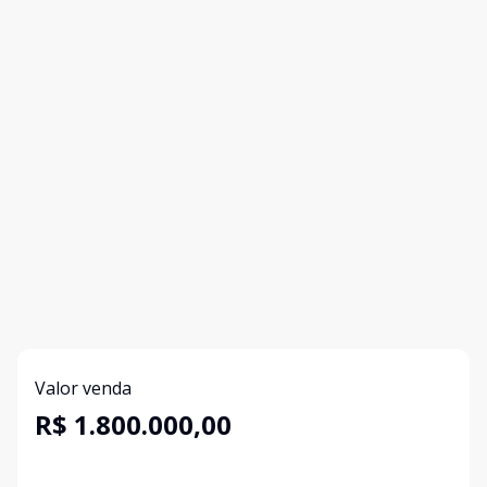
Valor venda
R$ 1.800.000,00