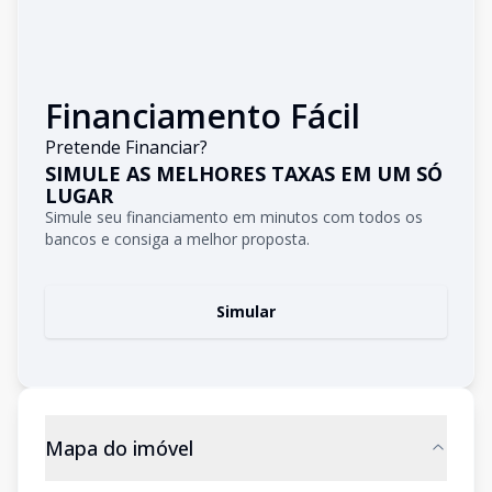
Financiamento Fácil
Pretende Financiar?
SIMULE AS MELHORES TAXAS EM UM SÓ
LUGAR
Simule seu financiamento em minutos com todos os
bancos e consiga a melhor proposta.
Simular
Mapa do imóvel