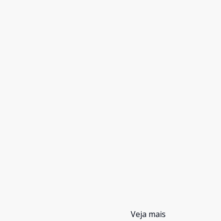
Veja mais