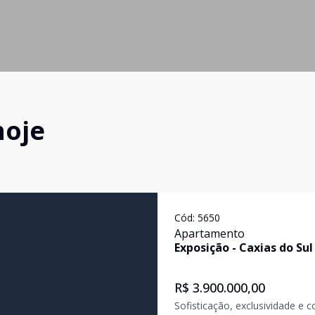
hoje
Cód:
5650
Apartamento
Exposição
-
Caxias do Sul
R$ 3.900.000,00
Sofisticação, exclusividade e