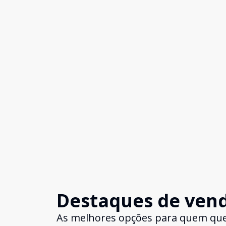
Destaques de ven
As melhores opções para quem qu