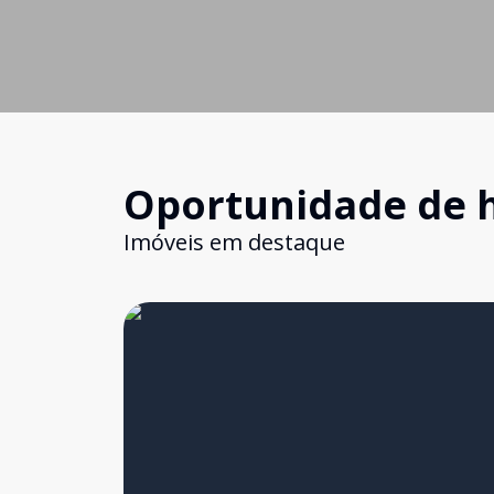
Oportunidade de 
Imóveis em destaque