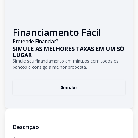
Financiamento Fácil
Pretende Financiar?
SIMULE AS MELHORES TAXAS EM UM SÓ
LUGAR
Simule seu financiamento em minutos com todos os
bancos e consiga a melhor proposta.
Simular
Descrição