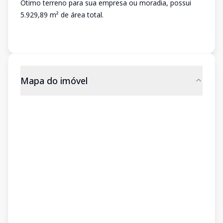
Ótimo terreno para sua empresa ou moradia, possui
5.929,89 m² de área total.
Mapa do imóvel