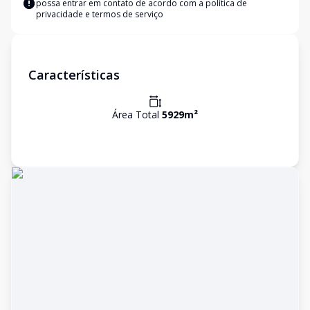
possa entrar em contato de acordo com a
política de
privacidade e termos de serviço
Características
Área Total
5929
m²