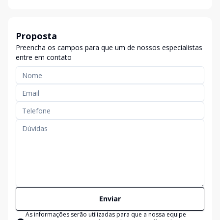
Proposta
Preencha os campos para que um de nossos especialistas
entre em contato
Enviar
As informações serão utilizadas para que a nossa equipe