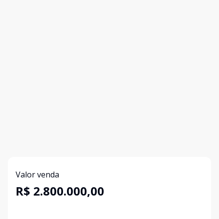
Valor venda
R$ 2.800.000,00