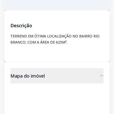
Descrição
TERRENO EM ÓTIMA LOCALIZAÇÃO NO BAIRRO RIO
BRANCO, COM A ÁREA DE 625M².
Mapa do imóvel