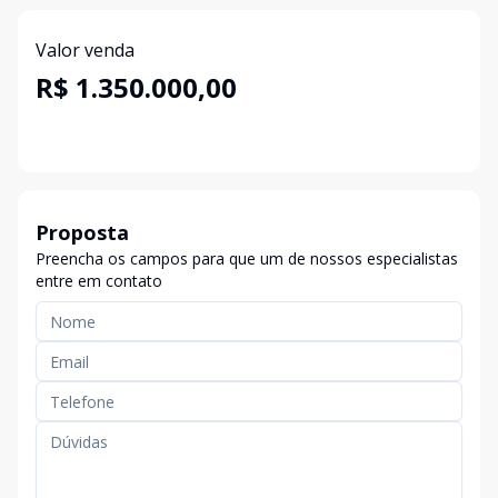
Valor venda
R$ 1.350.000,00
Proposta
Preencha os campos para que um de nossos especialistas
entre em contato