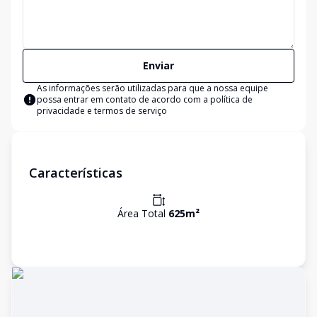
Enviar
As informações serão utilizadas para que a nossa equipe
possa entrar em contato de acordo com a
política de
privacidade e termos de serviço
Características
Área Total
625
m²