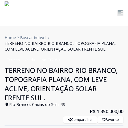
Home
Buscar imóvel
TERRENO NO BAIRRO RIO BRANCO, TOPOGRAFIA PLANA,
COM LEVE ACLIVE, ORIENTAÇÃO SOLAR FRENTE SUL.
Terreno
Venda
Cód:
TE2959
TERRENO NO BAIRRO RIO BRANCO,
TOPOGRAFIA PLANA, COM LEVE
ACLIVE, ORIENTAÇÃO SOLAR
FRENTE SUL.
Rio Branco, Caxias do Sul - RS
R$ 1.350.000,00
Compartilhar
Favorito