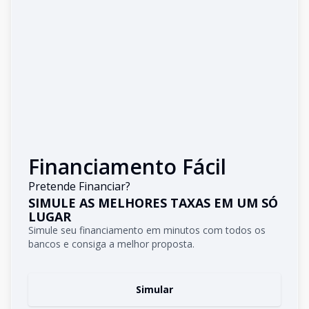
Financiamento Fácil
Pretende Financiar?
SIMULE AS MELHORES TAXAS EM UM SÓ
LUGAR
Simule seu financiamento em minutos com todos os
bancos e consiga a melhor proposta.
Simular