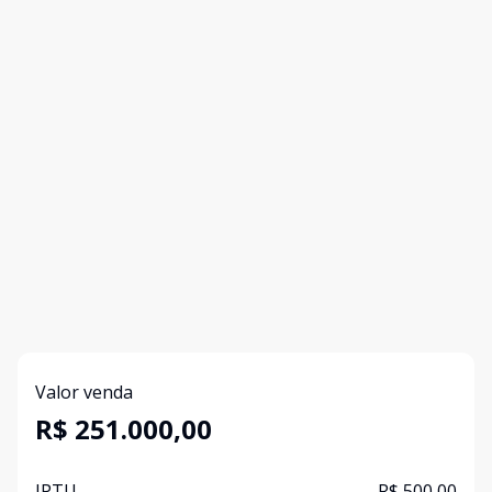
Valor venda
R$ 251.000,00
IPTU
R$ 500,00