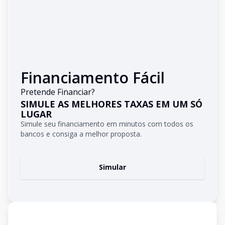
Financiamento Fácil
Pretende Financiar?
SIMULE AS MELHORES TAXAS EM UM SÓ
LUGAR
Simule seu financiamento em minutos com todos os
bancos e consiga a melhor proposta.
Simular