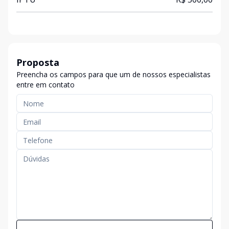
Proposta
Preencha os campos para que um de nossos especialistas
entre em contato