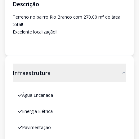
Descrição
Terreno no bairro Rio Branco com 270,00 m² de área
total!
Excelente localização!!
Infraestrutura
Água Encanada
Energia Elétrica
Pavimentação