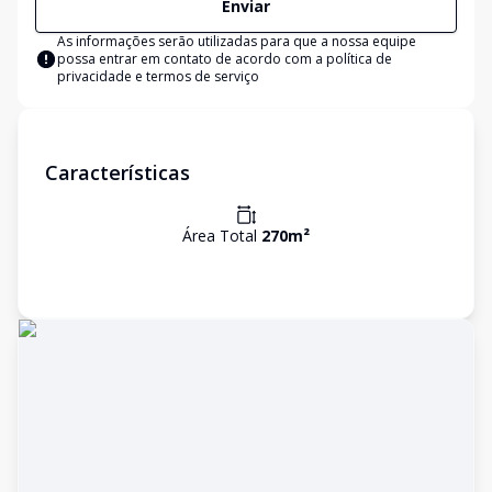
Enviar
As informações serão utilizadas para que a nossa equipe
possa entrar em contato de acordo com a
política de
privacidade e termos de serviço
Características
Área Total
270
m²