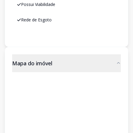
Possui Viabilidade
Rede de Esgoto
Mapa do imóvel