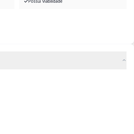
Possui Viabilidade