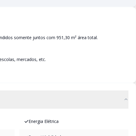
endidos somente juntos com 951,30 m² área total.
escolas, mercados, etc.
Energia Elétrica