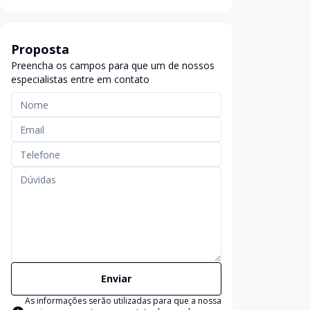
Proposta
Preencha os campos para que um de nossos
especialistas entre em contato
Enviar
As informações serão utilizadas para que a nossa