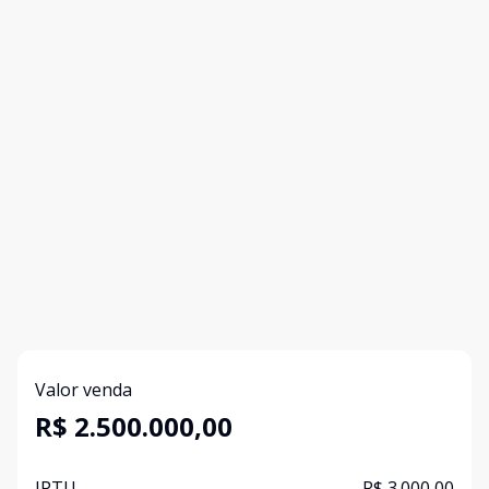
Valor venda
R$ 2.500.000,00
IPTU
R$ 3.000,00