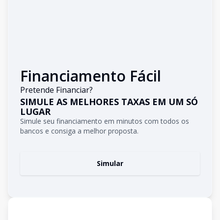
Financiamento Fácil
Pretende Financiar?
SIMULE AS MELHORES TAXAS EM UM SÓ
LUGAR
Simule seu financiamento em minutos com todos os
bancos e consiga a melhor proposta.
Simular