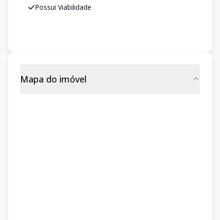
Possui Viabilidade
Mapa do imóvel