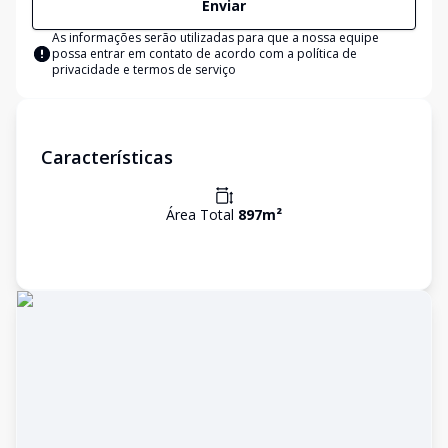
Enviar
As informações serão utilizadas para que a nossa equipe
possa entrar em contato de acordo com a
política de
privacidade e termos de serviço
Características
Área Total
897
m²