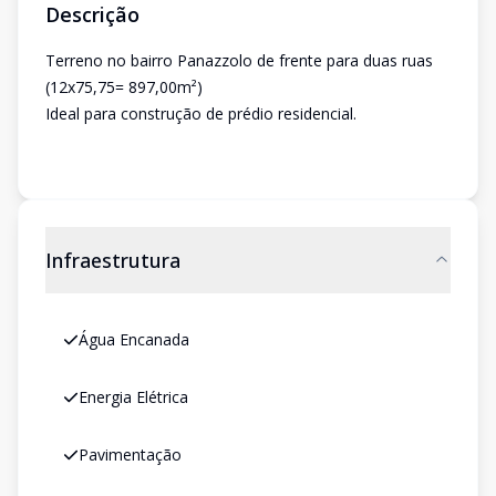
Descrição
Terreno no bairro Panazzolo de frente para duas ruas
(12x75,75= 897,00m²)
Ideal para construção de prédio residencial.
Infraestrutura
Água Encanada
Energia Elétrica
Pavimentação