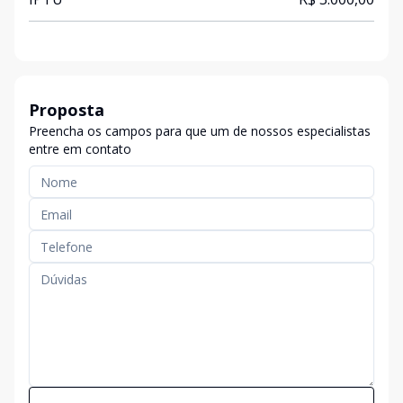
Proposta
Preencha os campos para que um de nossos especialistas
entre em contato