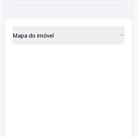
Mapa do imóvel