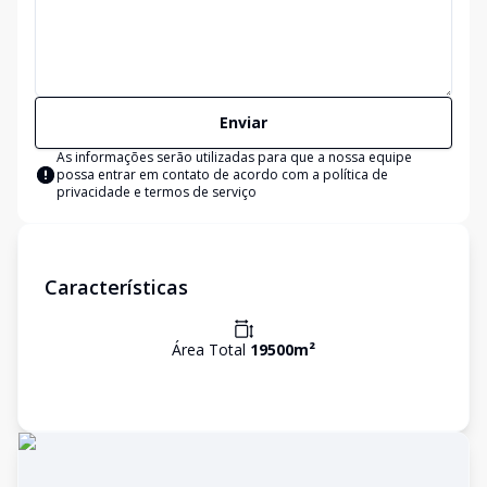
Enviar
As informações serão utilizadas para que a nossa equipe
possa entrar em contato de acordo com a
política de
privacidade e termos de serviço
Características
Área Total
19500
m²