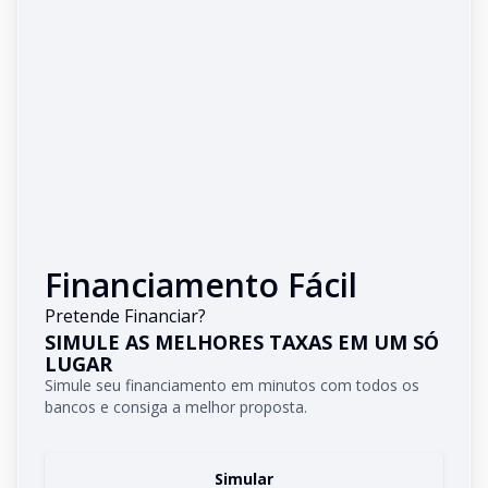
Financiamento Fácil
Pretende Financiar?
SIMULE AS MELHORES TAXAS EM UM SÓ
LUGAR
Simule seu financiamento em minutos com todos os
bancos e consiga a melhor proposta.
Simular