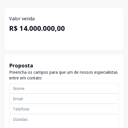
Valor venda
R$ 14.000.000,00
Proposta
Preencha os campos para que um de nossos especialistas
entre em contato