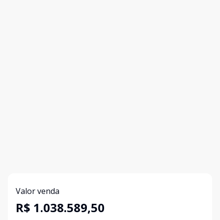
Valor venda
R$ 1.038.589,50