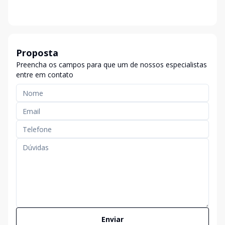
Proposta
Preencha os campos para que um de nossos especialistas
entre em contato
Enviar