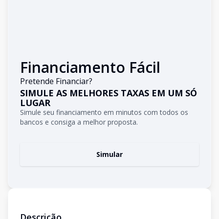
Financiamento Fácil
Pretende Financiar?
SIMULE AS MELHORES TAXAS EM UM SÓ
LUGAR
Simule seu financiamento em minutos com todos os
bancos e consiga a melhor proposta.
Simular
Descrição