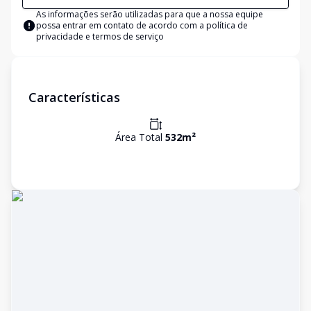
As informações serão utilizadas para que a nossa equipe
possa entrar em contato de acordo com a
política de
privacidade e termos de serviço
Características
Área Total
532
m²