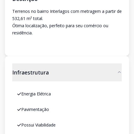
Terrenos no bairro Interlagos com metragem a partir de
532,61 m² total.
Ótima localização, perfeito para seu comércio ou
residência.
Infraestrutura
Energia Elétrica
Pavimentação
Possui Viabilidade