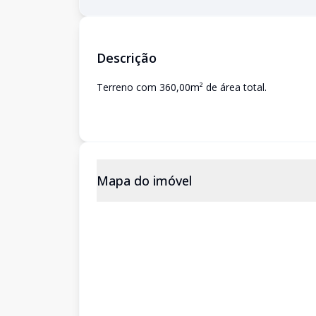
Descrição
Terreno com 360,00m² de área total.
Mapa do imóvel