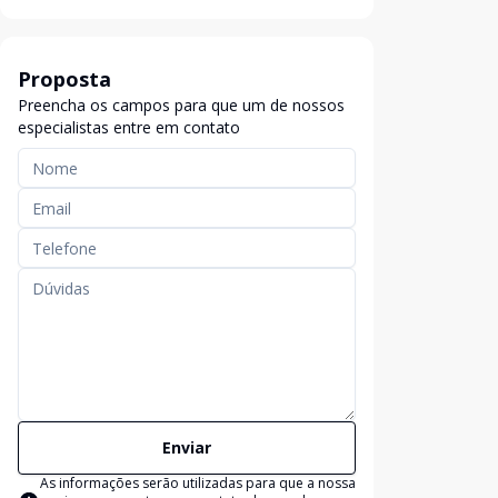
Proposta
Preencha os campos para que um de nossos
especialistas entre em contato
Enviar
As informações serão utilizadas para que a nossa