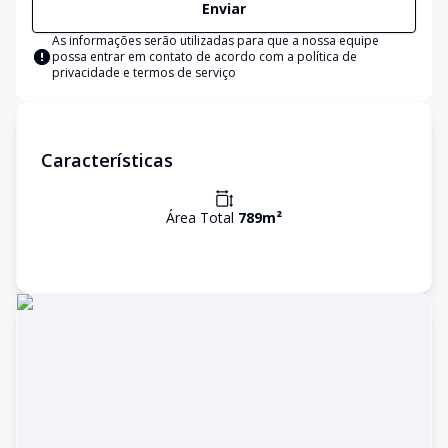
Enviar
As informações serão utilizadas para que a nossa equipe
possa entrar em contato de acordo com a
política de
privacidade e termos de serviço
Características
Área Total
789
m²