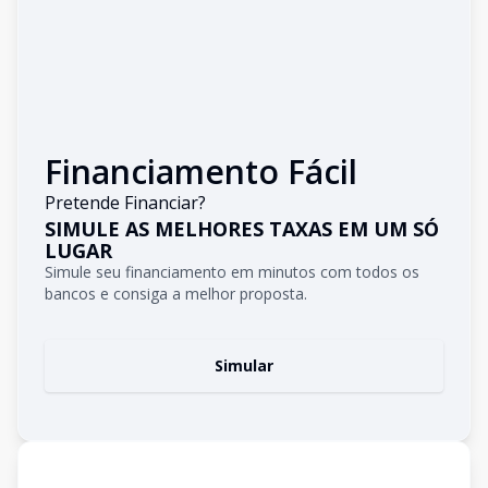
Financiamento Fácil
Pretende Financiar?
SIMULE AS MELHORES TAXAS EM UM SÓ
LUGAR
Simule seu financiamento em minutos com todos os
bancos e consiga a melhor proposta.
Simular