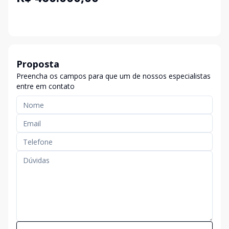
Proposta
Preencha os campos para que um de nossos especialistas
entre em contato