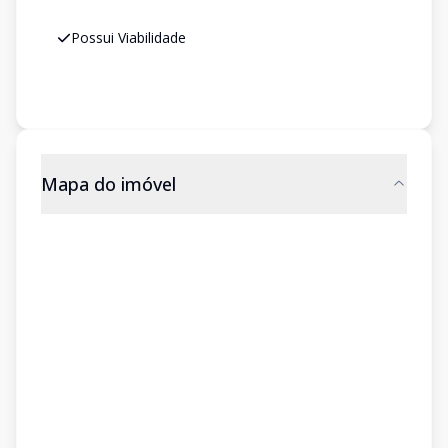
Possui Viabilidade
Mapa do imóvel