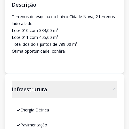
Descrição
Terrenos de esquina no bairro Cidade Nova, 2 terrenos
lado a lado.
Lote 010 com 384,00 m²
Lote 011 com 405,00 m²
Total dos dois juntos de 789,00 m².
Ótima oportunidade, confira!!
Infraestrutura
Energia Elétrica
Pavimentação