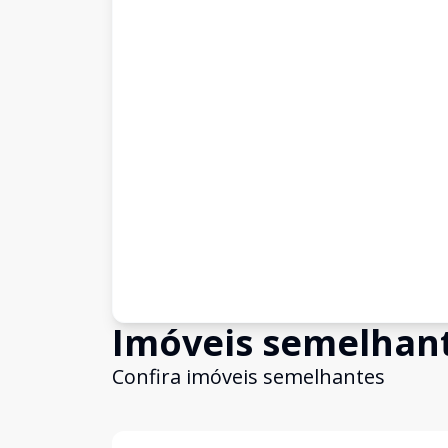
Imóveis semelhan
Confira imóveis semelhantes