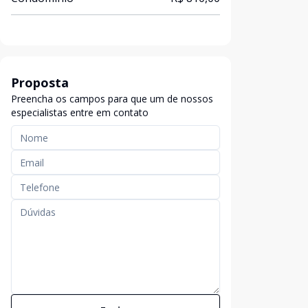
Proposta
Preencha os campos para que um de nossos
especialistas entre em contato