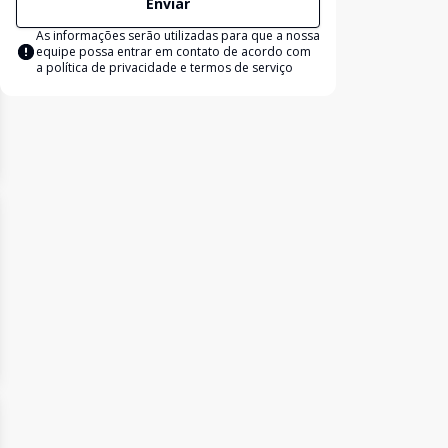
Enviar
As informações serão utilizadas para que a nossa
equipe possa entrar em contato de acordo com
a
política de privacidade e termos de serviço