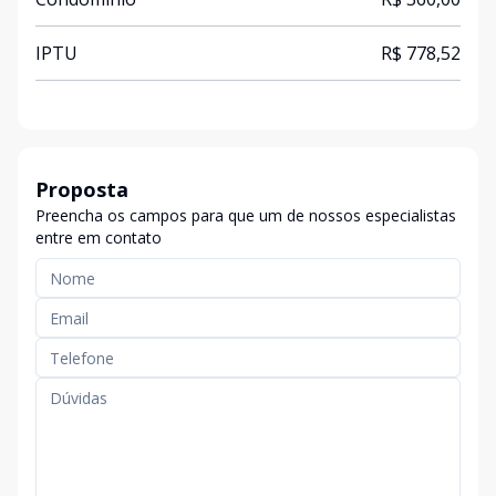
IPTU
R$ 778,52
Proposta
Preencha os campos para que um de nossos especialistas
entre em contato