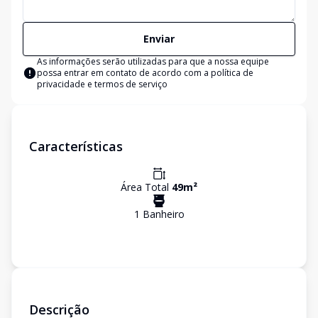
Enviar
As informações serão utilizadas para que a nossa equipe
possa entrar em contato de acordo com a
política de
privacidade e termos de serviço
Características
Área Total
49
m²
1
Banheiro
Descrição