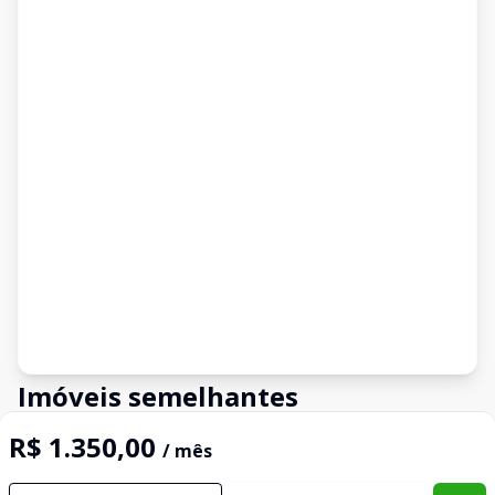
Imóveis semelhantes
Confira imóveis semelhantes
R$ 1.350,00
/ mês