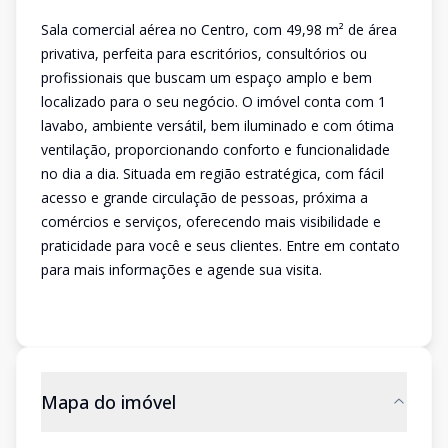
Sala comercial aérea no Centro, com 49,98 m² de área
privativa, perfeita para escritórios, consultórios ou
profissionais que buscam um espaço amplo e bem
localizado para o seu negócio. O imóvel conta com 1
lavabo, ambiente versátil, bem iluminado e com ótima
ventilação, proporcionando conforto e funcionalidade
no dia a dia. Situada em região estratégica, com fácil
acesso e grande circulação de pessoas, próxima a
comércios e serviços, oferecendo mais visibilidade e
praticidade para você e seus clientes. Entre em contato
para mais informações e agende sua visita.
Mapa do imóvel