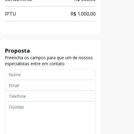
IPTU
R$ 1.000,00
Proposta
Preencha os campos para que um de nossos
especialistas entre em contato