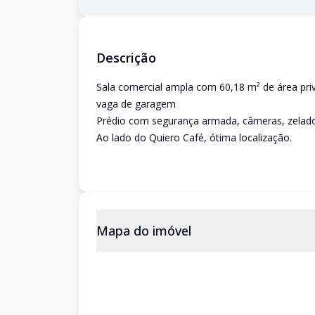
Descrição
Sala comercial ampla com 60,18 m² de área priva
vaga de garagem
Prédio com segurança armada, câmeras, zelado
Ao lado do Quiero Café, ótima localização.
Mapa do imóvel