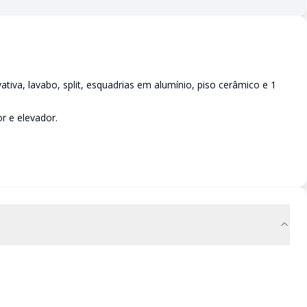
tiva, lavabo, split, esquadrias em alumínio, piso cerâmico e 1
r e elevador.