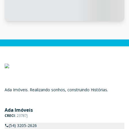
Ada Imóveis. Realizando sonhos, construindo Histórias.
Ada Imóveis
CRECI:
23787J
(54) 3205-2626