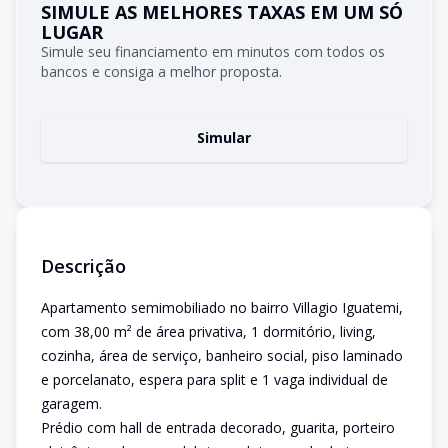
SIMULE AS MELHORES TAXAS EM UM SÓ
LUGAR
Simule seu financiamento em minutos com todos os
bancos e consiga a melhor proposta.
Simular
Descrição
Apartamento semimobiliado no bairro Villagio Iguatemi,
com 38,00 m² de área privativa, 1 dormitório, living,
cozinha, área de serviço, banheiro social, piso laminado
e porcelanato, espera para split e 1 vaga individual de
garagem.
Prédio com hall de entrada decorado, guarita, porteiro