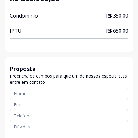
Condomínio
R$ 350,00
IPTU
R$ 650,00
Proposta
Preencha os campos para que um de nossos especialistas
entre em contato