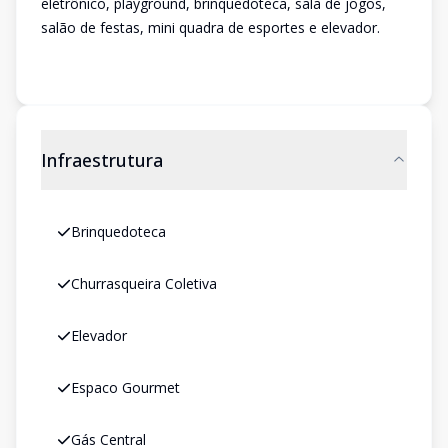
eletrônico, playground, brinquedoteca, sala de jogos,
salão de festas, mini quadra de esportes e elevador.
Infraestrutura
Brinquedoteca
Churrasqueira Coletiva
Elevador
Espaco Gourmet
Gás Central