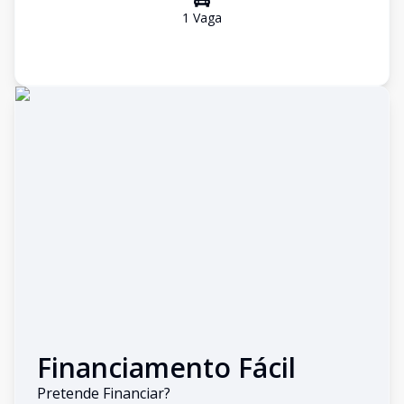
1
Vaga
Financiamento Fácil
Pretende Financiar?