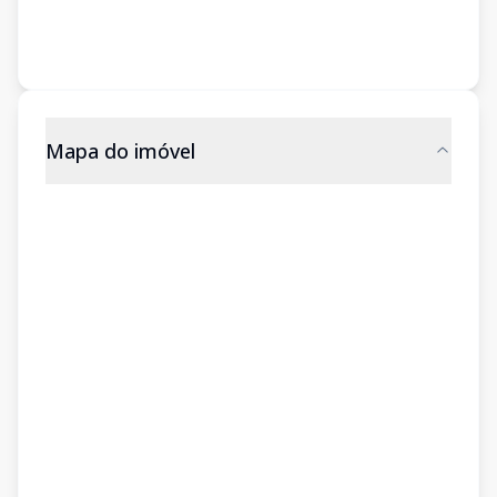
Mapa do imóvel