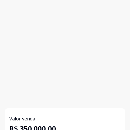
Valor venda
R$ 350.000,00