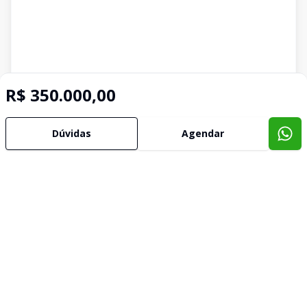
R$ 350.000,00
Dúvidas
Agendar