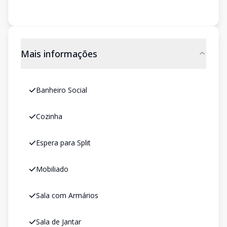
Mais informações
Banheiro Social
Cozinha
Espera para Split
Mobiliado
Sala com Armários
Sala de Jantar