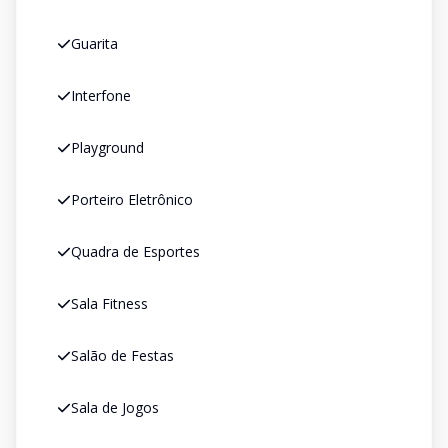
Guarita
Interfone
Playground
Porteiro Eletrônico
Quadra de Esportes
Sala Fitness
Salão de Festas
Sala de Jogos