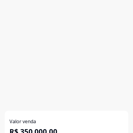
Valor venda
R$ 350.000,00