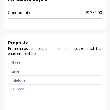
Condomínio
R$ 350,00
Proposta
Preencha os campos para que um de nossos especialistas
entre em contato