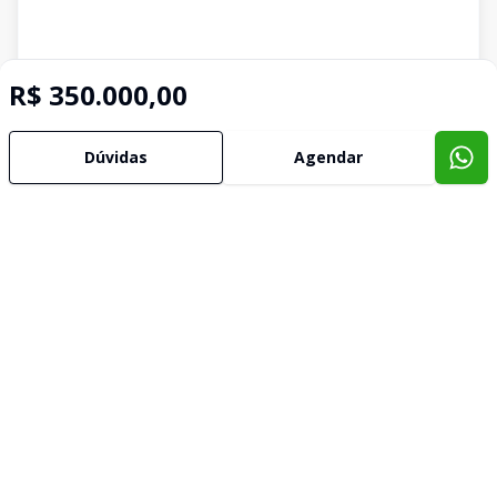
R$ 350.000,00
Dúvidas
Agendar