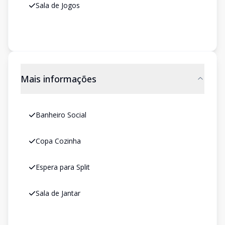
Sala de Jogos
Mais informações
Banheiro Social
Copa Cozinha
Espera para Split
Sala de Jantar