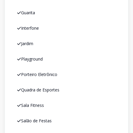
Guarita
Interfone
Jardim
Playground
Porteiro Eletrônico
Quadra de Esportes
Sala Fitness
Salão de Festas