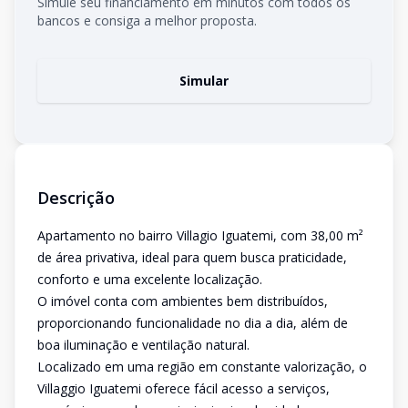
Simule seu financiamento em minutos com todos os
bancos e consiga a melhor proposta.
Simular
Descrição
Apartamento no bairro Villagio Iguatemi, com 38,00 m²
de área privativa, ideal para quem busca praticidade,
conforto e uma excelente localização.
O imóvel conta com ambientes bem distribuídos,
proporcionando funcionalidade no dia a dia, além de
boa iluminação e ventilação natural.
Localizado em uma região em constante valorização, o
Villaggio Iguatemi oferece fácil acesso a serviços,