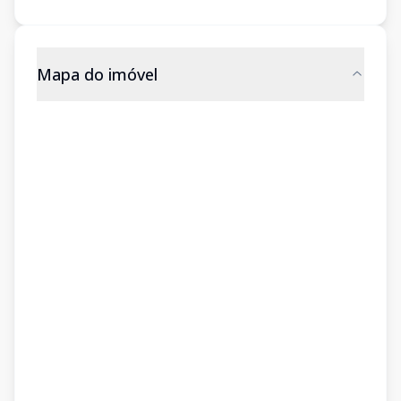
Mapa do imóvel