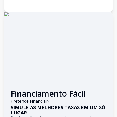
Financiamento Fácil
Pretende Financiar?
SIMULE AS MELHORES TAXAS EM UM SÓ
LUGAR