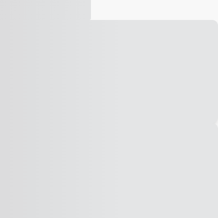
Vídeo