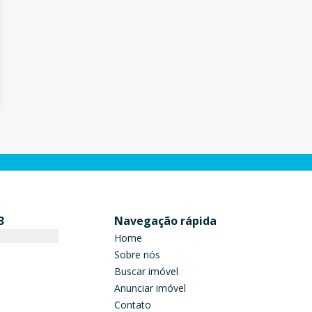
3
Navegação rápida
Home
Sobre nós
Buscar imóvel
Anunciar imóvel
Contato