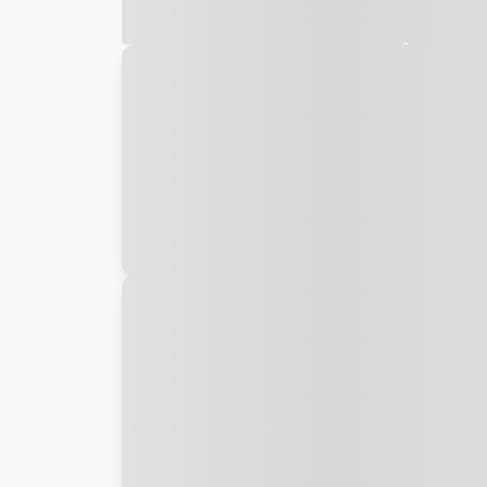
Galeria