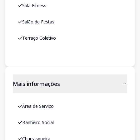
Sala Fitness
Salão de Festas
Terraço Coletivo
Mais informações
Área de Serviço
Banheiro Social
Churrasqueira