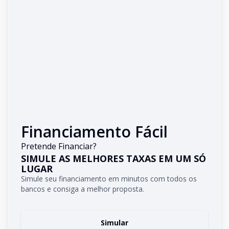
Financiamento Fácil
Pretende Financiar?
SIMULE AS MELHORES TAXAS EM UM SÓ
LUGAR
Simule seu financiamento em minutos com todos os
bancos e consiga a melhor proposta.
Simular