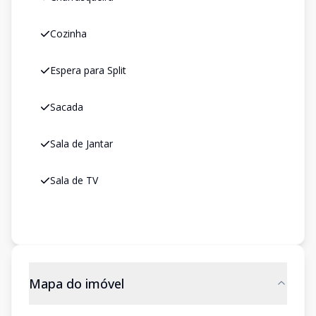
Cozinha
Espera para Split
Sacada
Sala de Jantar
Sala de TV
Mapa do imóvel