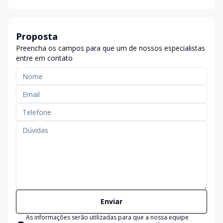
Proposta
Preencha os campos para que um de nossos especialistas
entre em contato
Enviar
As informações serão utilizadas para que a nossa equipe