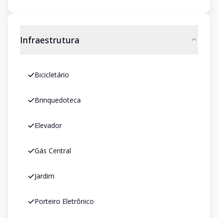
Infraestrutura
Bicicletário
Brinquedoteca
Elevador
Gás Central
Jardim
Porteiro Eletrônico