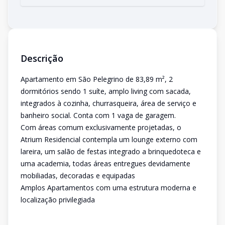
Descrição
Apartamento em São Pelegrino de 83,89 m², 2
dormitórios sendo 1 suíte, amplo living com sacada,
integrados à cozinha, churrasqueira, área de serviço e
banheiro social. Conta com 1 vaga de garagem.
Com áreas comum exclusivamente projetadas, o
Atrium Residencial contempla um lounge externo com
lareira, um salão de festas integrado a brinquedoteca e
uma academia, todas áreas entregues devidamente
mobiliadas, decoradas e equipadas
Amplos Apartamentos com uma estrutura moderna e
localização privilegiada