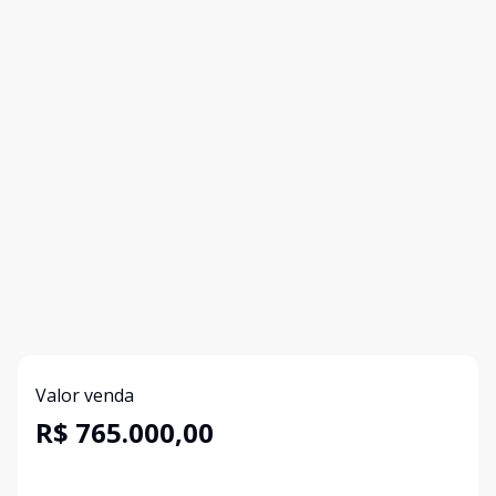
Valor venda
R$ 765.000,00