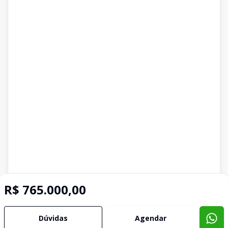
R$ 765.000,00
Dúvidas
Agendar