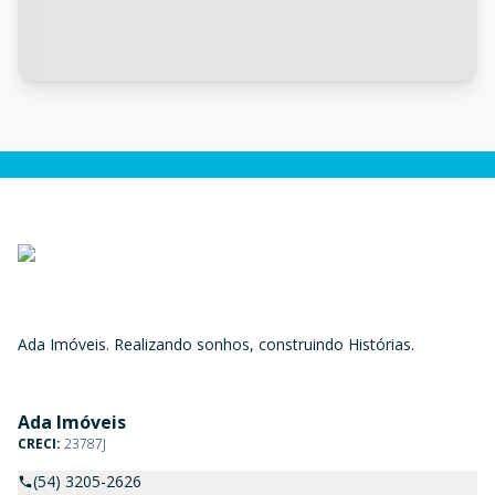
Ada Imóveis. Realizando sonhos, construindo Histórias.
Ada Imóveis
CRECI:
23787J
(54) 3205-2626