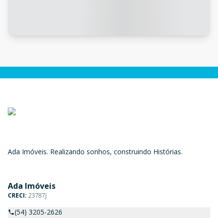
Ada Imóveis. Realizando sonhos, construindo Histórias.
Ada Imóveis
CRECI:
23787J
(54) 3205-2626