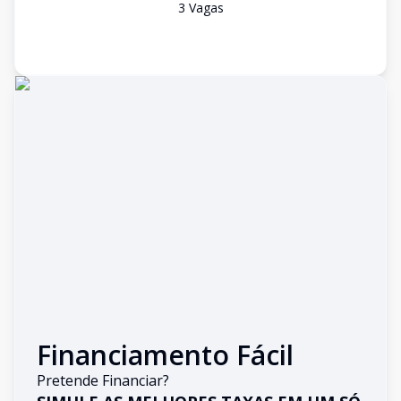
3
Vaga
s
Financiamento Fácil
Pretende Financiar?