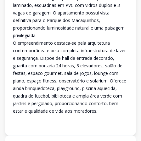
laminado, esquadrias em PVC com vidros duplos e 3
vagas de garagem. O apartamento possui vista
definitiva para o Parque dos Macaquinhos,
proporcionando luminosidade natural e uma paisagem
privilegiada.
O empreendimento destaca-se pela arquitetura
contemporânea e pela completa infraestrutura de lazer
e segurança. Dispõe de hall de entrada decorado,
guarita com portaria 24 horas, 3 elevadores, salão de
festas, espaço gourmet, sala de jogos, lounge com
piano, espaço fitness, observatório e solarium. Oferece
ainda brinquedoteca, playground, piscina aquecida,
quadra de futebol, biblioteca e ampla área verde com
jardins e pergolado, proporcionando conforto, bem-
estar e qualidade de vida aos moradores.