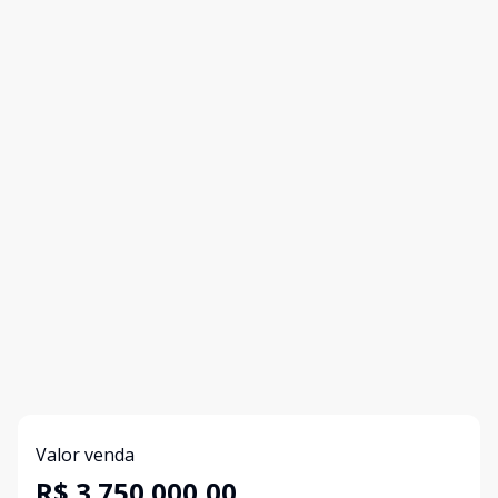
Valor venda
R$ 3.750.000,00