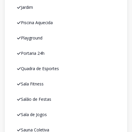
Jardim
Piscina Aquecida
Playground
Portaria 24h
Quadra de Esportes
Sala Fitness
Salão de Festas
Sala de Jogos
Sauna Coletiva