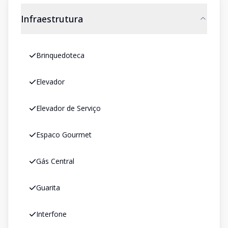
Infraestrutura
Brinquedoteca
Elevador
Elevador de Serviço
Espaco Gourmet
Gás Central
Guarita
Interfone