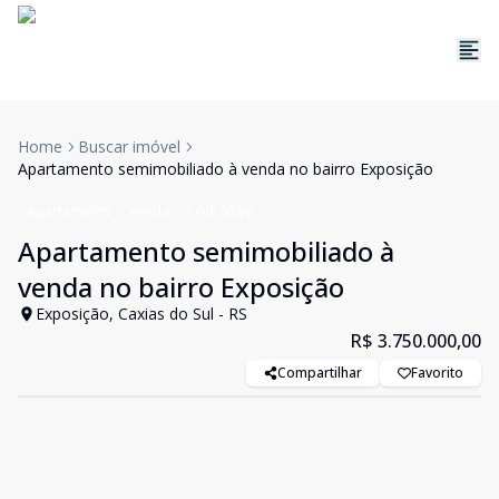
Home
Buscar imóvel
Apartamento semimobiliado à venda no bairro Exposição
Apartamento
Venda
Cód:
5538
Apartamento semimobiliado à
venda no bairro Exposição
Exposição, Caxias do Sul - RS
R$ 3.750.000,00
Compartilhar
Favorito