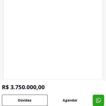
R$ 3.750.000,00
Dúvidas
Agendar