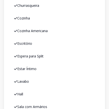
Churrasqueira
Cozinha
Cozinha Americana
Escritório
Espera para Split
Estar Íntimo
Lavabo
Hall
Sala com Armários