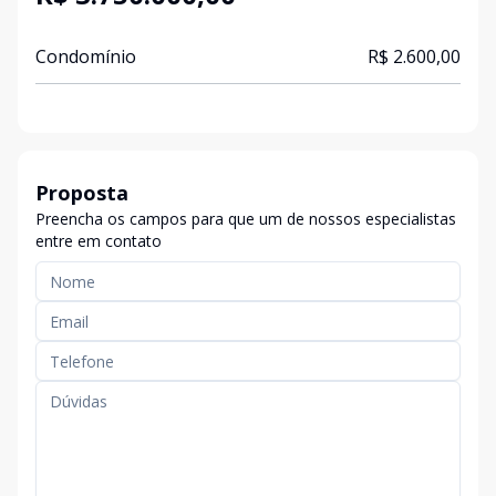
Condomínio
R$ 2.600,00
Proposta
Preencha os campos para que um de nossos especialistas
entre em contato