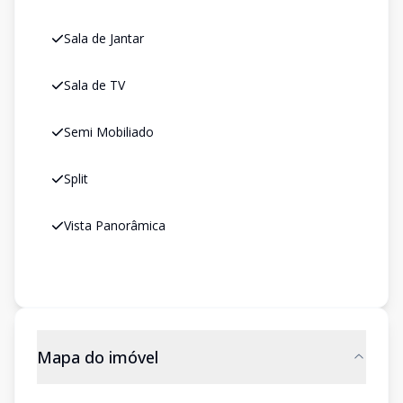
Sala de Jantar
Sala de TV
Semi Mobiliado
Split
Vista Panorâmica
Mapa do imóvel