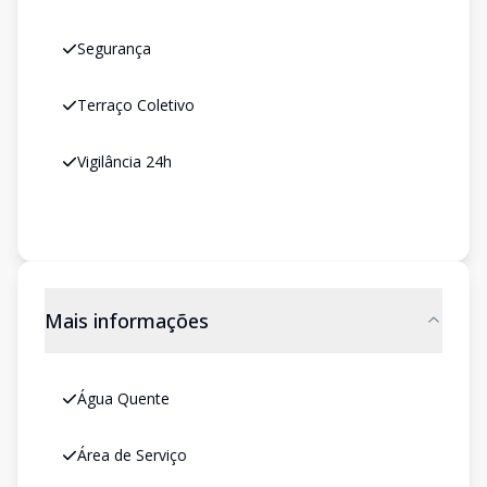
Segurança
Terraço Coletivo
Vigilância 24h
Mais informações
Água Quente
Área de Serviço