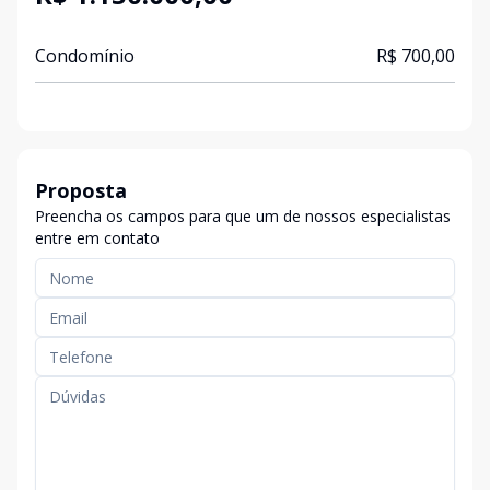
Condomínio
R$ 700,00
Proposta
Preencha os campos para que um de nossos especialistas
entre em contato