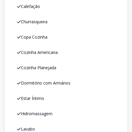
Calefação
Churrasqueira
Copa Cozinha
Cozinha Americana
Cozinha Planejada
Dormitório com Armários
Estar Íntimo
Hidromassagem
Lavabo