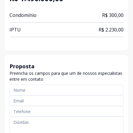
Condomínio
R$ 300,00
IPTU
R$ 2.230,00
Proposta
Preencha os campos para que um de nossos especialistas
entre em contato