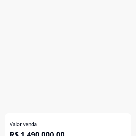
Valor venda
R$ 1.490.000,00