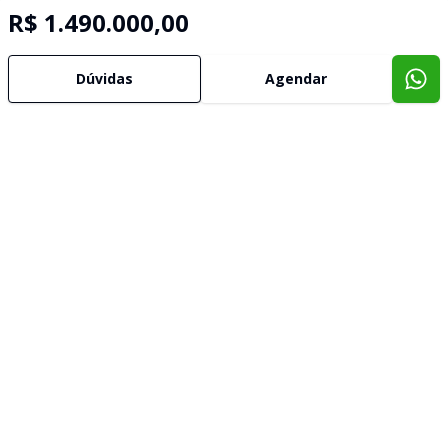
R$ 1.490.000,00
Dúvidas
Agendar