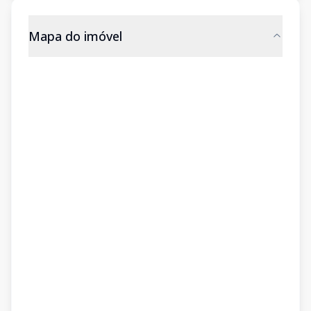
Mapa do imóvel