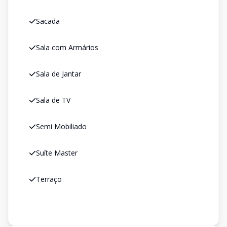
Sacada
Sala com Armários
Sala de Jantar
Sala de TV
Semi Mobiliado
Suíte Master
Terraço