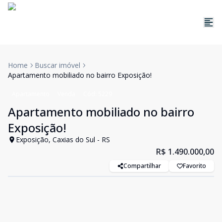
Home
Buscar imóvel
Apartamento mobiliado no bairro Exposição!
Apartamento
Venda
Cód:
5229
Apartamento mobiliado no bairro
Exposição!
Exposição, Caxias do Sul - RS
R$ 1.490.000,00
Compartilhar
Favorito