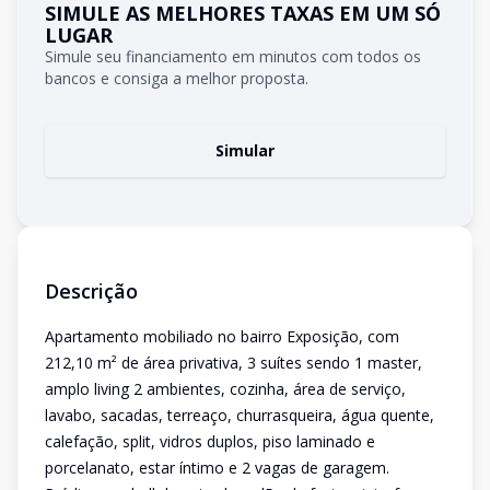
SIMULE AS MELHORES TAXAS EM UM SÓ
LUGAR
Simule seu financiamento em minutos com todos os
bancos e consiga a melhor proposta.
Simular
Descrição
Apartamento mobiliado no bairro Exposição, com
212,10 m² de área privativa, 3 suítes sendo 1 master,
amplo living 2 ambientes, cozinha, área de serviço,
lavabo, sacadas, terreaço, churrasqueira, água quente,
calefação, split, vidros duplos, piso laminado e
porcelanato, estar íntimo e 2 vagas de garagem.