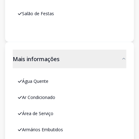
Salão de Festas
Mais informações
Água Quente
Ar Condicionado
Área de Serviço
Armários Embutidos