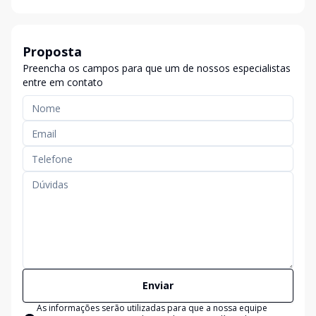
Proposta
Preencha os campos para que um de nossos especialistas
entre em contato
Enviar
As informações serão utilizadas para que a nossa equipe