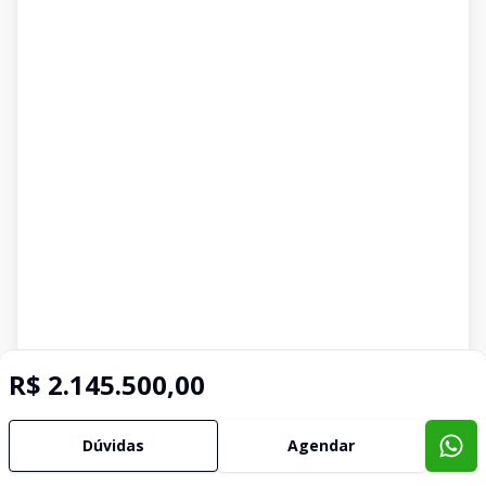
R$ 2.145.500,00
Dúvidas
Agendar