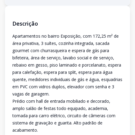
Descrição
Apartamentos no bairro Exposição, com 172,25 m² de
área privativa, 3 suítes, cozinha integrada, sacada
gourmet com churrasqueira e espera de gás para
bifeteira, área de serviço, lavabo social e de serviço,
rebaixo em gesso, piso laminado e porcelanato, espera
para calefação, espera para split, espera para água
quente, medidores individuais de gás e água, esquadrias
em PVC com vidros duplos, elevador com senha e 3
vagas de garagem.
Prédio com hall de entrada mobiliado e decorado,
amplo salão de festas todo equipado, academia,
tomada para carro elétrico, circuito de câmeras com
sistema de gravação e guarita. Alto padrão de
acabamento.