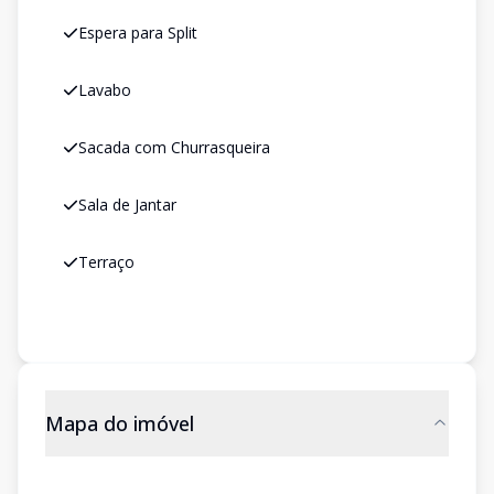
Espera para Split
Lavabo
Sacada com Churrasqueira
Sala de Jantar
Terraço
Mapa do imóvel