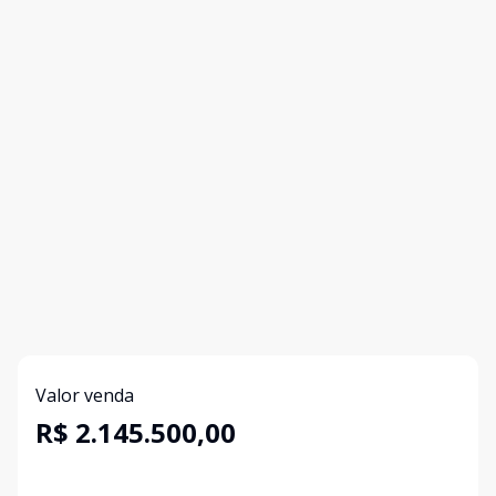
Valor venda
R$ 2.145.500,00