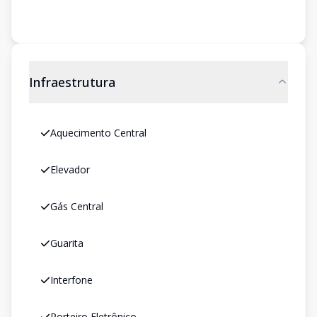
Infraestrutura
Aquecimento Central
Elevador
Gás Central
Guarita
Interfone
Porteiro Eletrônico