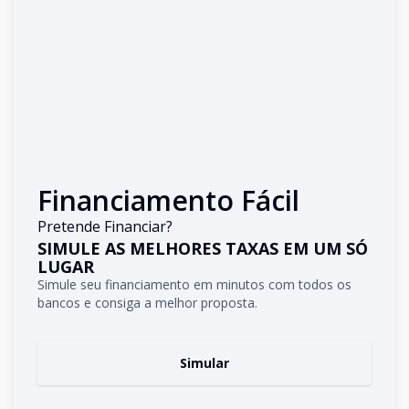
Financiamento Fácil
Pretende Financiar?
SIMULE AS MELHORES TAXAS EM UM SÓ
LUGAR
Simule seu financiamento em minutos com todos os
bancos e consiga a melhor proposta.
Simular