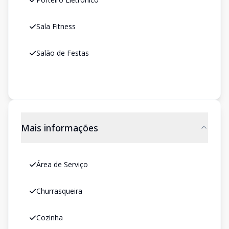
Sala Fitness
Salão de Festas
Mais informações
Área de Serviço
Churrasqueira
Cozinha