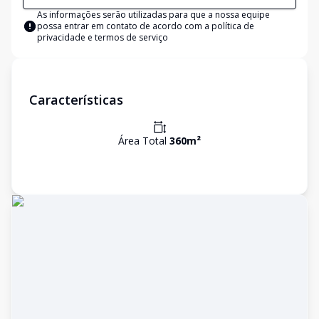
As informações serão utilizadas para que a nossa equipe
possa entrar em contato de acordo com a
política de
privacidade e termos de serviço
Características
Área Total
360
m²