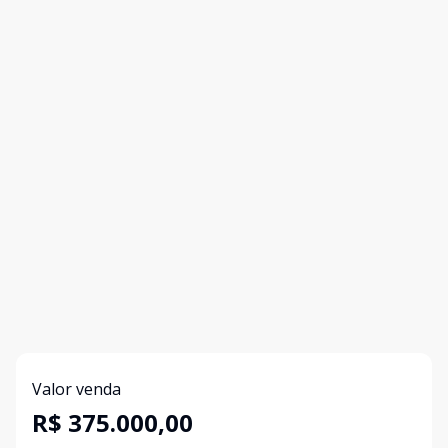
Valor venda
R$ 375.000,00