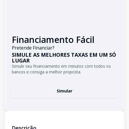
Financiamento Fácil
Pretende Financiar?
SIMULE AS MELHORES TAXAS EM UM SÓ
LUGAR
Simule seu financiamento em minutos com todos os
bancos e consiga a melhor proposta.
Simular
Descrição