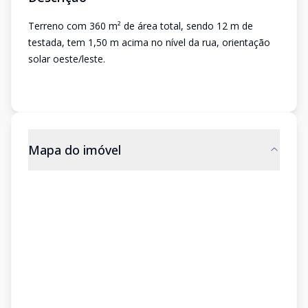
Terreno com 360 m² de área total, sendo 12 m de
testada, tem 1,50 m acima no nível da rua, orientação
solar oeste/leste.
Mapa do imóvel