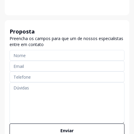
Proposta
Preencha os campos para que um de nossos especialistas
entre em contato
Enviar