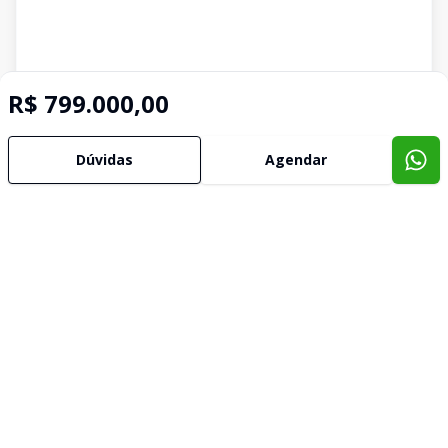
R$ 799.000,00
Dúvidas
Agendar