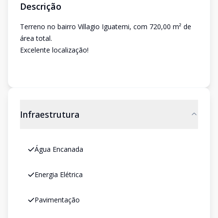
Descrição
Terreno no bairro Villagio Iguatemi, com 720,00 m² de
área total.
Excelente localização!
Infraestrutura
Água Encanada
Energia Elétrica
Pavimentação