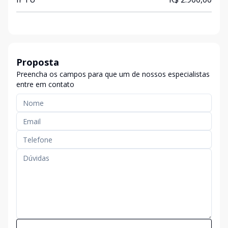
Proposta
Preencha os campos para que um de nossos especialistas
entre em contato