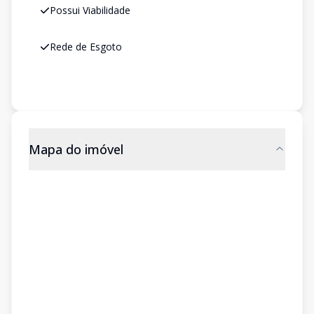
Possui Viabilidade
Rede de Esgoto
Mapa do imóvel