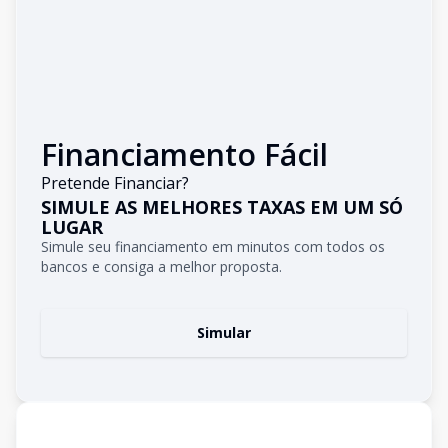
Financiamento Fácil
Pretende Financiar?
SIMULE AS MELHORES TAXAS EM UM SÓ
LUGAR
Simule seu financiamento em minutos com todos os
bancos e consiga a melhor proposta.
Simular