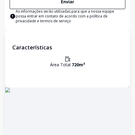
Enviar
As informações serão utilizadas para que a nossa equipe
possa entrar em contato de acordo com a
política de
privacidade e termos de serviço
Características
Área Total
720
m²