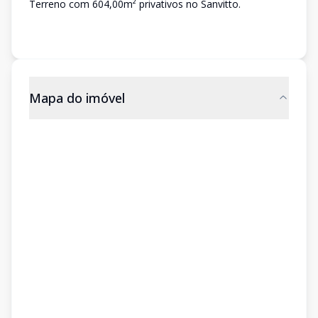
Terreno com 604,00m² privativos no Sanvitto.
Mapa do imóvel