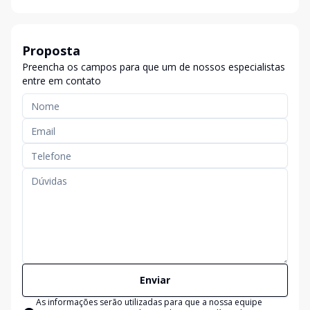
Proposta
Preencha os campos para que um de nossos especialistas
entre em contato
Enviar
As informações serão utilizadas para que a nossa equipe