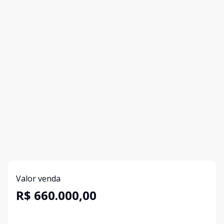
Valor venda
R$ 660.000,00