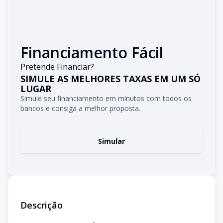
Financiamento Fácil
Pretende Financiar?
SIMULE AS MELHORES TAXAS EM UM SÓ
LUGAR
Simule seu financiamento em minutos com todos os
bancos e consiga a melhor proposta.
Simular
Descrição