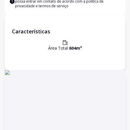
possa entrar em contato de acordo com a
política de
privacidade e termos de serviço
Características
Área Total
604
m²