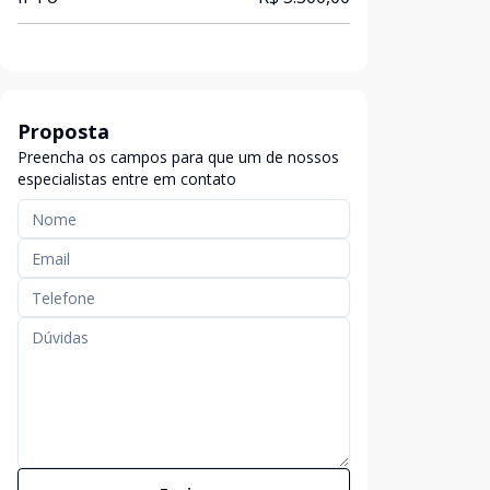
Proposta
Preencha os campos para que um de nossos
especialistas entre em contato