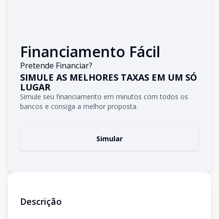
Financiamento Fácil
Pretende Financiar?
SIMULE AS MELHORES TAXAS EM UM SÓ
LUGAR
Simule seu financiamento em minutos com todos os
bancos e consiga a melhor proposta.
Simular
Descrição