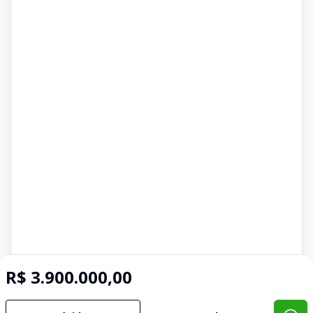
R$ 3.900.000,00