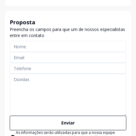
Proposta
Preencha os campos para que um de nossos especialistas
entre em contato
Enviar
As informações serão utilizadas para que a nossa equipe