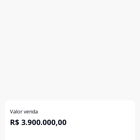
Valor venda
R$ 3.900.000,00