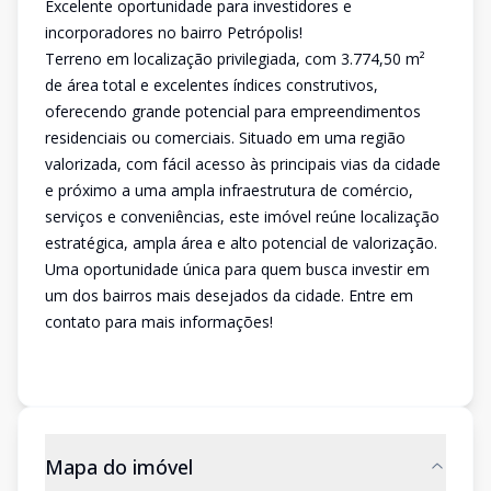
Excelente oportunidade para investidores e
incorporadores no bairro Petrópolis!
Terreno em localização privilegiada, com 3.774,50 m²
de área total e excelentes índices construtivos,
oferecendo grande potencial para empreendimentos
residenciais ou comerciais. Situado em uma região
valorizada, com fácil acesso às principais vias da cidade
e próximo a uma ampla infraestrutura de comércio,
serviços e conveniências, este imóvel reúne localização
estratégica, ampla área e alto potencial de valorização.
Uma oportunidade única para quem busca investir em
um dos bairros mais desejados da cidade. Entre em
contato para mais informações!
Mapa do imóvel