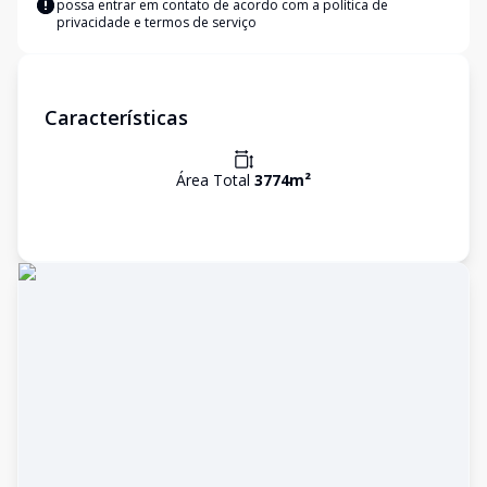
possa entrar em contato de acordo com a
política de
privacidade e termos de serviço
Características
Área Total
3774
m²