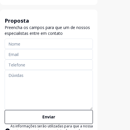
Proposta
Preencha os campos para que um de nossos
especialistas entre em contato
Enviar
As informações serão utilizadas para que a nossa