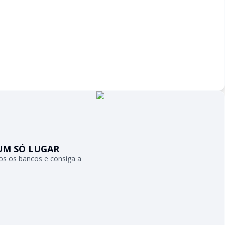
UM SÓ LUGAR
s os bancos e consiga a