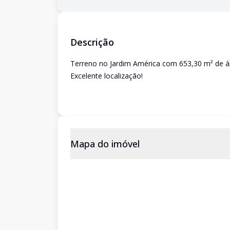
Descrição
Terreno no Jardim América com 653,30 m² de ár
Excelente localização!
Mapa do imóvel