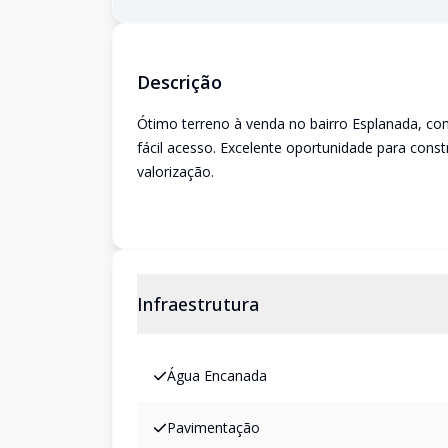
Descrição
Ótimo terreno à venda no bairro Esplanada, com
fácil acesso. Excelente oportunidade para const
valorização.
Infraestrutura
Água Encanada
Pavimentação