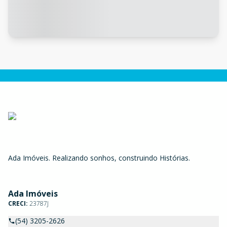
Ada Imóveis. Realizando sonhos, construindo Histórias.
Ada Imóveis
CRECI:
23787J
(54) 3205-2626