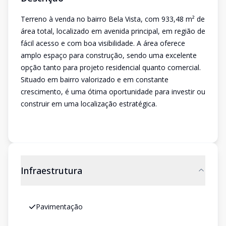
Terreno à venda no bairro Bela Vista, com 933,48 m² de
área total, localizado em avenida principal, em região de
fácil acesso e com boa visibilidade. A área oferece
amplo espaço para construção, sendo uma excelente
opção tanto para projeto residencial quanto comercial.
Situado em bairro valorizado e em constante
crescimento, é uma ótima oportunidade para investir ou
construir em uma localização estratégica.
Infraestrutura
Pavimentação