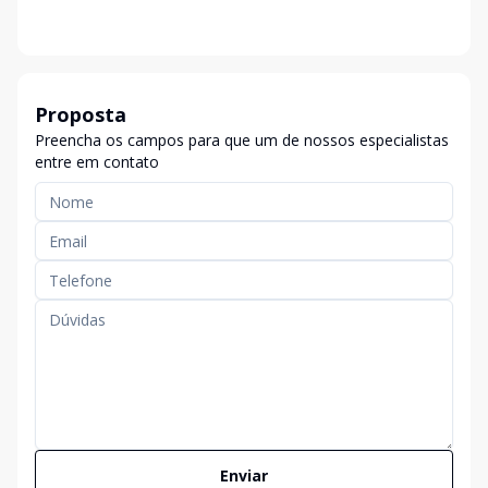
Proposta
Preencha os campos para que um de nossos especialistas
entre em contato
Enviar