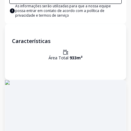
As informações serão utilizadas para que a nossa equipe
possa entrar em contato de acordo com a
política de
privacidade e termos de serviço
Características
Área Total
933
m²