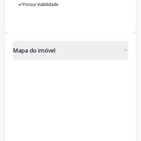
Possui Viabilidade
Mapa do imóvel