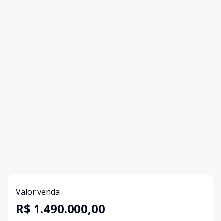
Valor venda
R$ 1.490.000,00