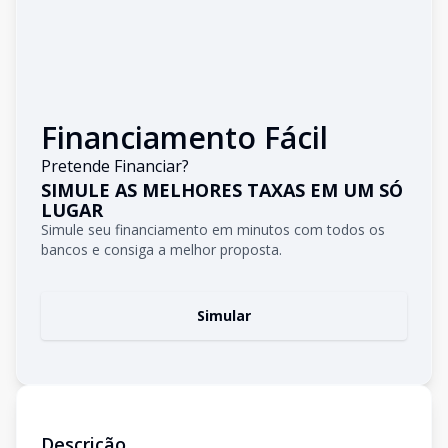
Financiamento Fácil
Pretende Financiar?
SIMULE AS MELHORES TAXAS EM UM SÓ
LUGAR
Simule seu financiamento em minutos com todos os
bancos e consiga a melhor proposta.
Simular
Descrição