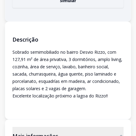
Simular
Descrição
Sobrado semimobiliado no bairro Desvio Rizzo, com
127,91 m² de área privativa, 3 dormitórios, amplo living,
cozinha, área de serviço, lavabo, banheiro social,
sacada, churrasqueira, água quente, piso laminado e
porcelanato, esquadrías em madeira, ar condicionado,
placas solares e 2 vagas de garagem.
Excelente localização próximo a lagoa do Rizzo!!