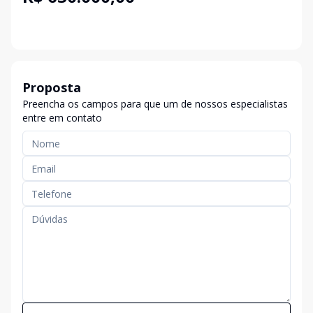
Proposta
Preencha os campos para que um de nossos especialistas
entre em contato