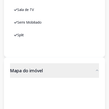
Sala de TV
Semi Mobiliado
Split
Mapa do imóvel