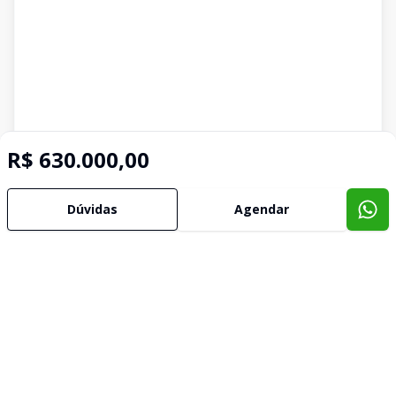
R$ 630.000,00
Dúvidas
Agendar