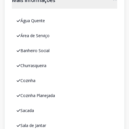
Mais informações
Água Quente
Área de Serviço
Banheiro Social
Churrasqueira
Cozinha
Cozinha Planejada
Sacada
Sala de Jantar