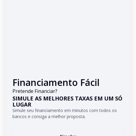
Financiamento Fácil
Pretende Financiar?
SIMULE AS MELHORES TAXAS EM UM SÓ
LUGAR
Simule seu financiamento em minutos com todos os
bancos e consiga a melhor proposta.