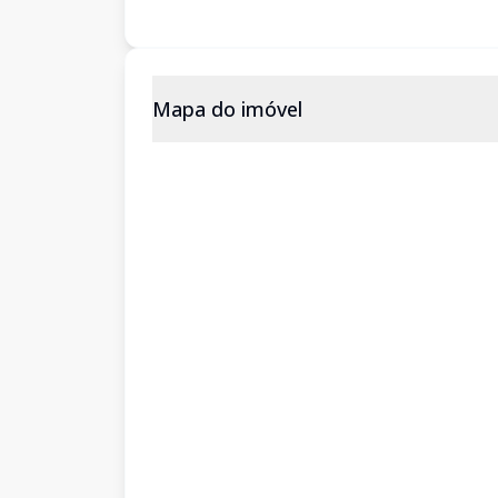
Mapa do imóvel