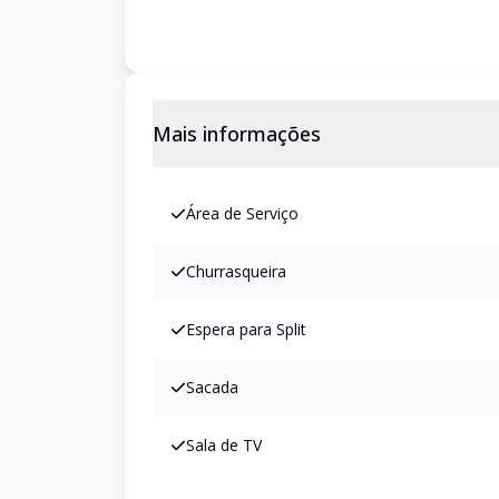
Mais informações
Área de Serviço
Churrasqueira
Espera para Split
Sacada
Sala de TV