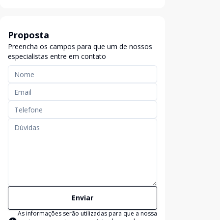
Proposta
Preencha os campos para que um de nossos
especialistas entre em contato
Enviar
As informações serão utilizadas para que a nossa