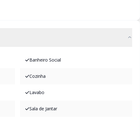
Banheiro Social
Cozinha
Lavabo
Sala de Jantar