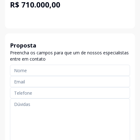
R$ 710.000,00
Proposta
Preencha os campos para que um de nossos especialistas
entre em contato