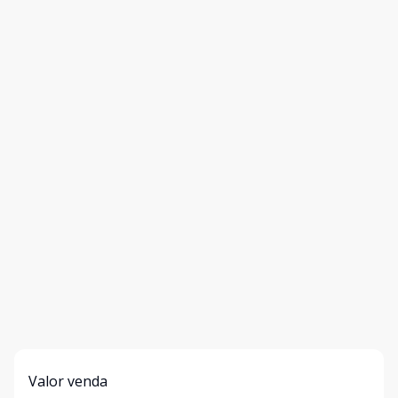
Valor venda