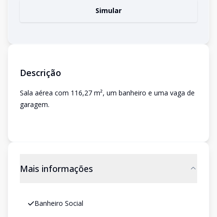
Simular
Descrição
Sala aérea com 116,27 m², um banheiro e uma vaga de
garagem.
Mais informações
Banheiro Social