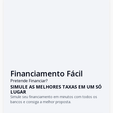
Financiamento Fácil
Pretende Financiar?
SIMULE AS MELHORES TAXAS EM UM SÓ
LUGAR
Simule seu financiamento em minutos com todos os
bancos e consiga a melhor proposta.