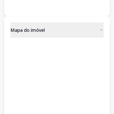
Mapa do imóvel