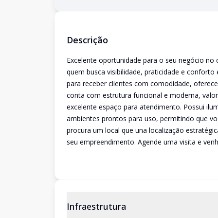
Descrição
Excelente oportunidade para o seu negócio no c
quem busca visibilidade, praticidade e confort
para receber clientes com comodidade, oferece
conta com estrutura funcional e moderna, val
excelente espaço para atendimento. Possui ilum
ambientes prontos para uso, permitindo que você
procura um local que una localização estratégic
seu empreendimento. Agende uma visita e venh
Infraestrutura