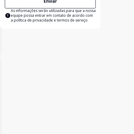
Enviar
As informações serão utilizadas para que a nossa
equipe possa entrar em contato de acordo com
a
política de privacidade e termos de serviço