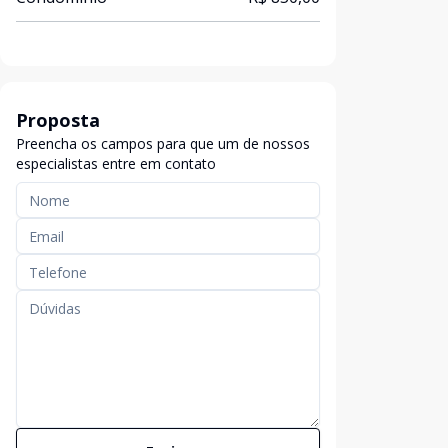
Proposta
Preencha os campos para que um de nossos
especialistas entre em contato