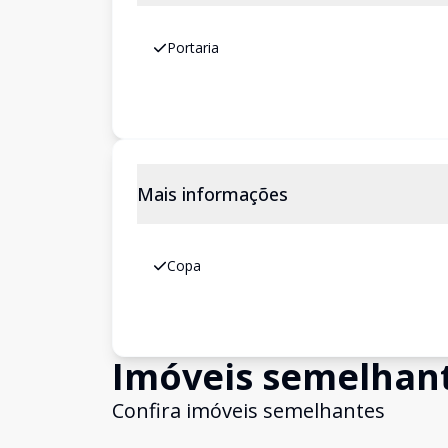
Portaria
Mais informações
Copa
Imóveis semelhan
Confira imóveis semelhantes