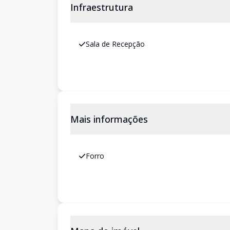
Infraestrutura
Sala de Recepção
Mais informações
Forro