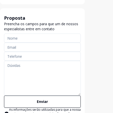
Proposta
Preencha os campos para que um de nossos
especialistas entre em contato
Enviar
As informações serão utilizadas para que a nossa