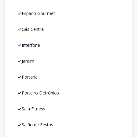
Espaco Gourmet
Gás Central
Interfone
Jardim
Portaria
Porteiro Eletrônico
Sala Fitness
Salão de Festas