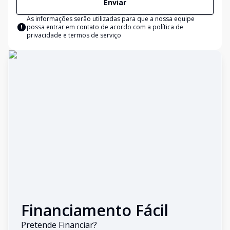
Enviar
As informações serão utilizadas para que a nossa equipe
possa entrar em contato de acordo com a
política de
privacidade e termos de serviço
Financiamento Fácil
Pretende Financiar?