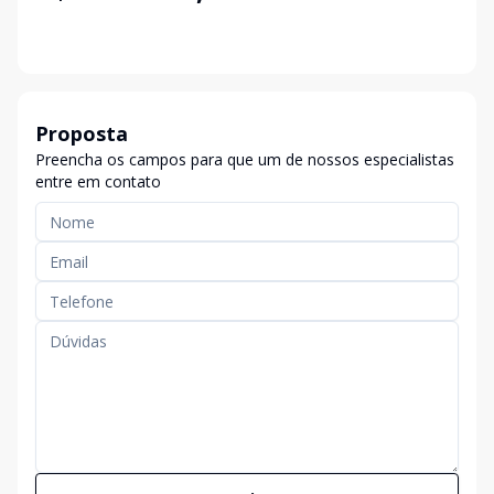
Proposta
Preencha os campos para que um de nossos especialistas
entre em contato