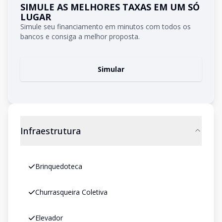
SIMULE AS MELHORES TAXAS EM UM SÓ
LUGAR
Simule seu financiamento em minutos com todos os
bancos e consiga a melhor proposta.
Simular
Infraestrutura
Brinquedoteca
Churrasqueira Coletiva
Elevador