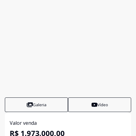
Galeria
Vídeo
Valor venda
R$ 1.973.000,00