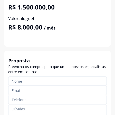
R$ 1.500.000,00
Valor aluguel
R$ 8.000,00
/ mês
Proposta
Preencha os campos para que um de nossos especialistas
entre em contato