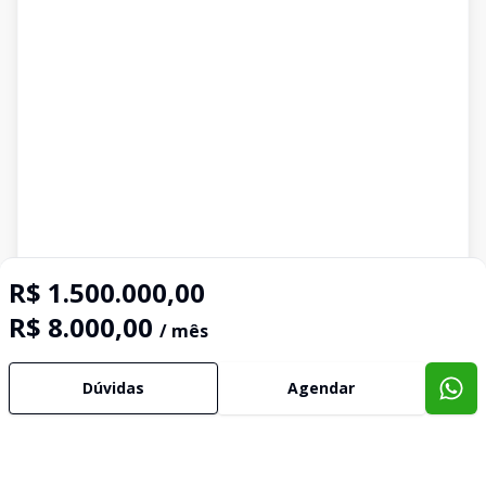
R$ 1.500.000,00
R$ 8.000,00
/ mês
Dúvidas
Agendar