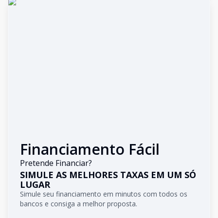
Financiamento Fácil
Pretende Financiar?
SIMULE AS MELHORES TAXAS EM UM SÓ
LUGAR
Simule seu financiamento em minutos com todos os
bancos e consiga a melhor proposta.