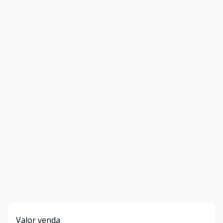
Valor venda