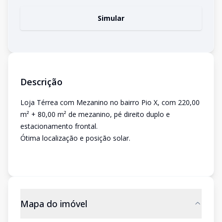
Simular
Descrição
Loja Térrea com Mezanino no bairro Pio X, com 220,00
m² + 80,00 m² de mezanino, pé direito duplo e
estacionamento frontal.
Ótima localização e posição solar.
Mapa do imóvel