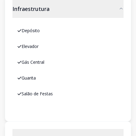
Infraestrutura
Depósito
Elevador
Gás Central
Guarita
Salão de Festas