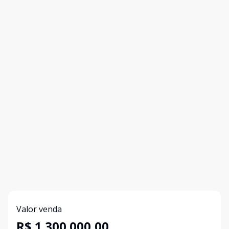
Valor venda
R$ 1.300.000,00