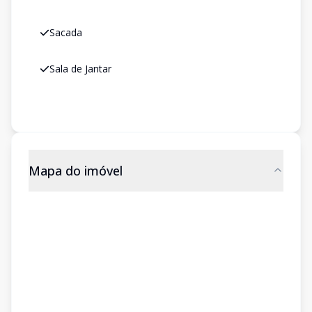
Sacada
Sala de Jantar
Mapa do imóvel