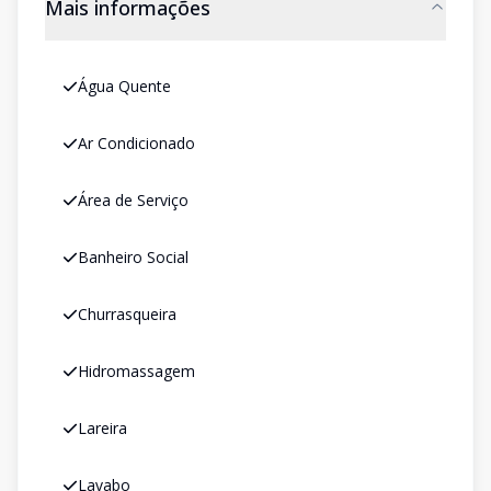
Mais informações
Água Quente
Ar Condicionado
Área de Serviço
Banheiro Social
Churrasqueira
Hidromassagem
Lareira
Lavabo