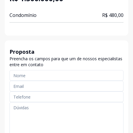
Condomínio
R$ 480,00
Proposta
Preencha os campos para que um de nossos especialistas
entre em contato