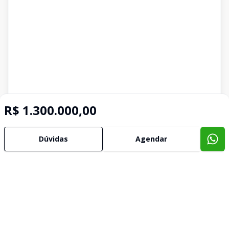
R$ 1.300.000,00
Dúvidas
Agendar