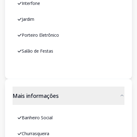
Interfone
Jardim
Porteiro Eletrônico
Salão de Festas
Mais informações
Banheiro Social
Churrasqueira