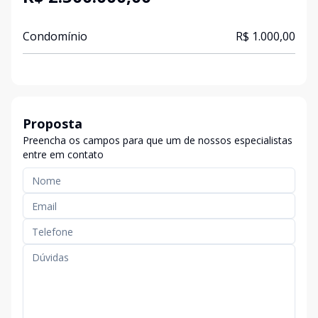
Condomínio
R$ 1.000,00
Proposta
Preencha os campos para que um de nossos especialistas
entre em contato