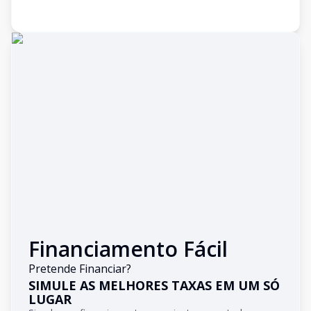
Financiamento Fácil
Pretende Financiar?
SIMULE AS MELHORES TAXAS EM UM SÓ
LUGAR