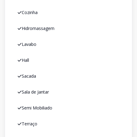
Cozinha
Hidromassagem
Lavabo
Hall
Sacada
Sala de Jantar
Semi Mobiliado
Terraço