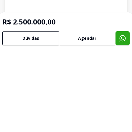
R$ 2.500.000,00
Dúvidas
Agendar