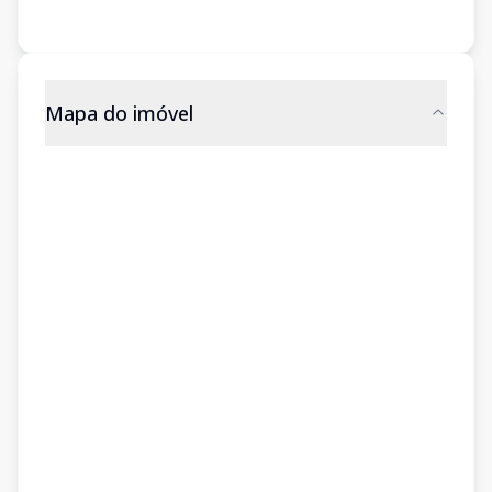
Mapa do imóvel