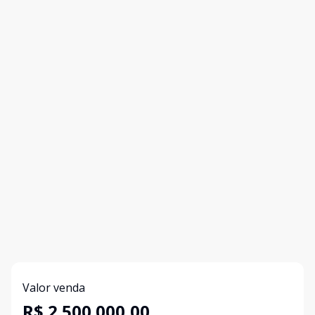
Valor venda
R$ 2.500.000,00