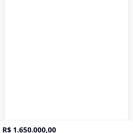
R$ 1.650.000,00