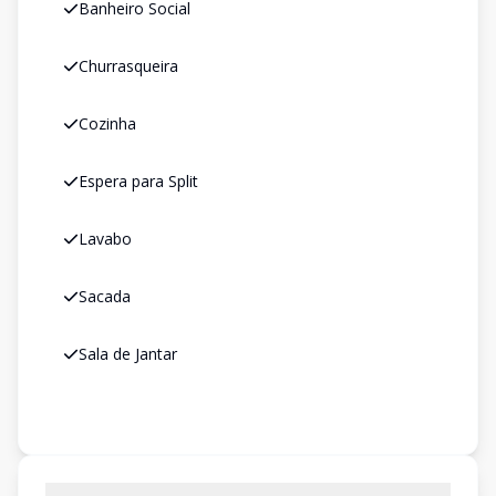
Banheiro Social
Churrasqueira
Cozinha
Espera para Split
Lavabo
Sacada
Sala de Jantar