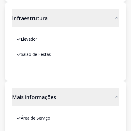
Infraestrutura
Elevador
Salão de Festas
Mais informações
Área de Serviço