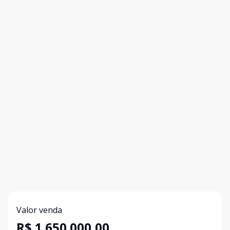
Valor venda
R$ 1.650.000,00