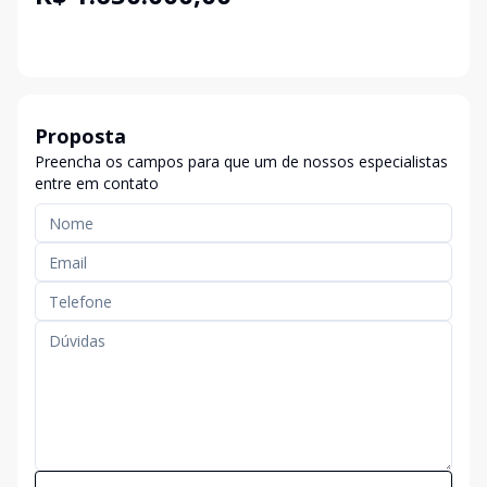
Proposta
Preencha os campos para que um de nossos especialistas
entre em contato