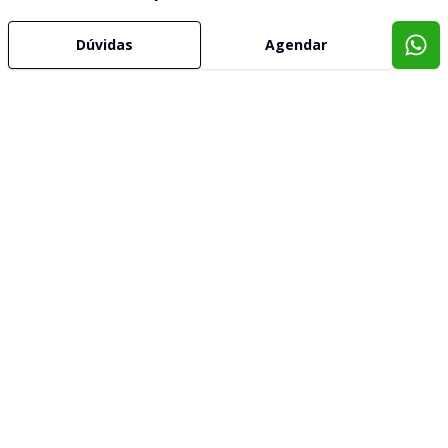
Dúvidas
Agendar