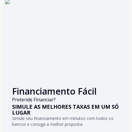
Financiamento Fácil
Pretende Financiar?
SIMULE AS MELHORES TAXAS EM UM SÓ
LUGAR
Simule seu financiamento em minutos com todos os
bancos e consiga a melhor proposta.