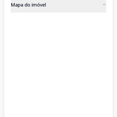
Mapa do imóvel