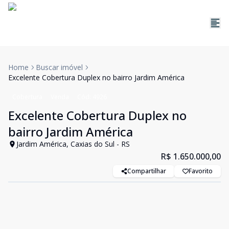
Home
Buscar imóvel
Excelente Cobertura Duplex no bairro Jardim América
Cobertura
Venda
Cód:
4926
Excelente Cobertura Duplex no
bairro Jardim América
Jardim América, Caxias do Sul - RS
R$ 1.650.000,00
Compartilhar
Favorito