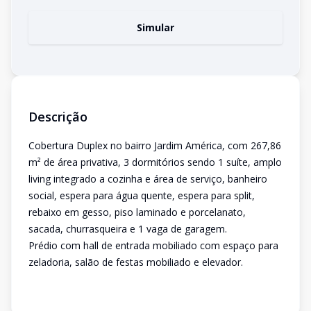
Simular
Descrição
Cobertura Duplex no bairro Jardim América, com 267,86
m² de área privativa, 3 dormitórios sendo 1 suíte, amplo
living integrado a cozinha e área de serviço, banheiro
social, espera para água quente, espera para split,
rebaixo em gesso, piso laminado e porcelanato,
sacada, churrasqueira e 1 vaga de garagem.
Prédio com hall de entrada mobiliado com espaço para
zeladoria, salão de festas mobiliado e elevador.