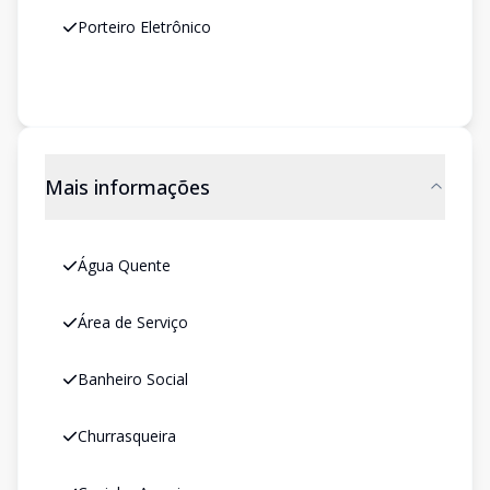
Porteiro Eletrônico
Mais informações
Água Quente
Área de Serviço
Banheiro Social
Churrasqueira