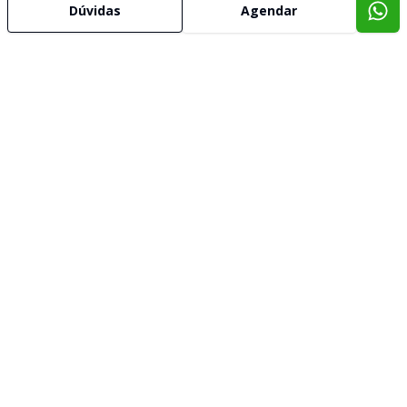
Dúvidas
Agendar