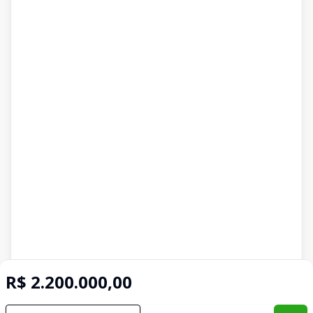
R$ 2.200.000,00