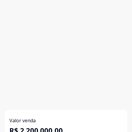
Valor venda
R$ 2.200.000,00