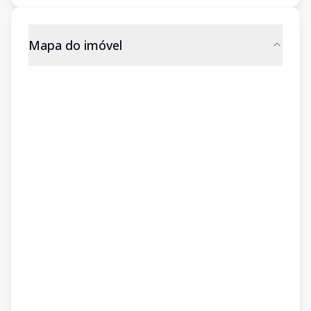
Mapa do imóvel