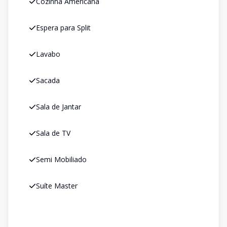
Cozinha Americana
Espera para Split
Lavabo
Sacada
Sala de Jantar
Sala de TV
Semi Mobiliado
Suíte Master