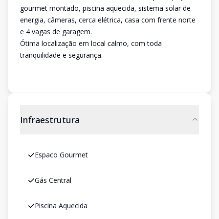
gourmet montado, piscina aquecida, sistema solar de
energia, câmeras, cerca elétrica, casa com frente norte
e 4 vagas de garagem.
Ótima localização em local calmo, com toda
tranquilidade e segurança.
Infraestrutura
Espaco Gourmet
Gás Central
Piscina Aquecida