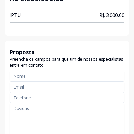
IPTU
R$ 3.000,00
Proposta
Preencha os campos para que um de nossos especialistas
entre em contato