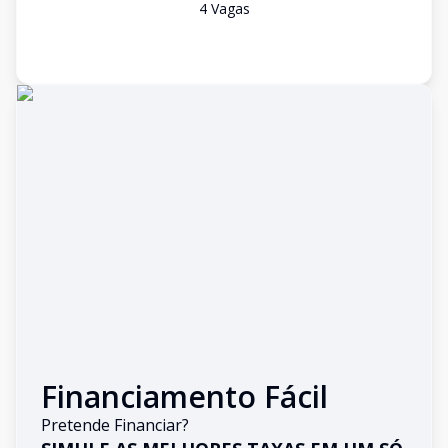
4
Vaga
s
Financiamento Fácil
Pretende Financiar?