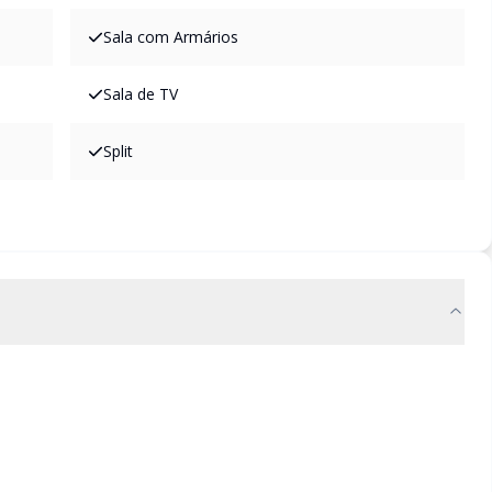
Sala com Armários
Sala de TV
Split