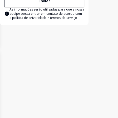
Enviar
As informações serão utilizadas para que a nossa
equipe possa entrar em contato de acordo com
a
política de privacidade e termos de serviço