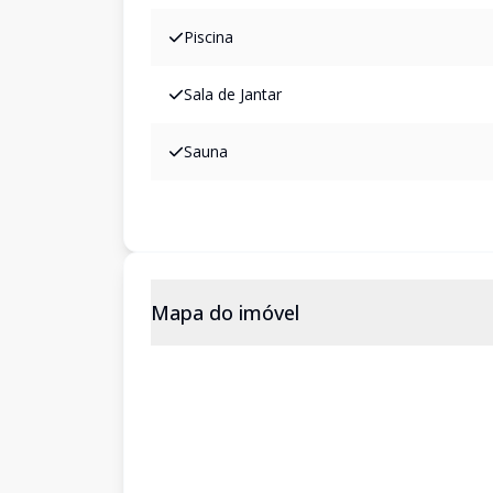
Piscina
Sala de Jantar
Sauna
Mapa do imóvel