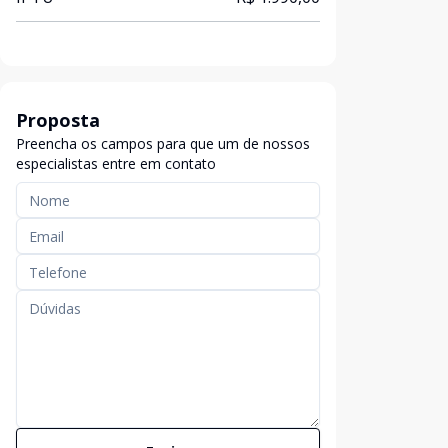
Proposta
Preencha os campos para que um de nossos
especialistas entre em contato