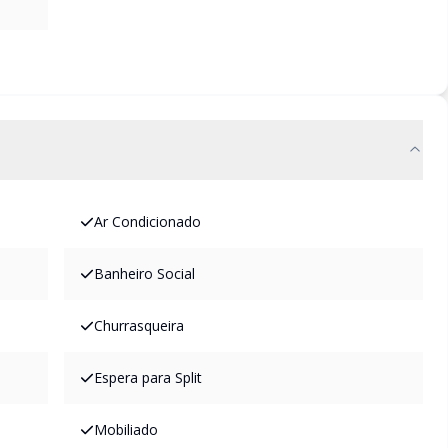
Ar Condicionado
Banheiro Social
Churrasqueira
Espera para Split
Mobiliado