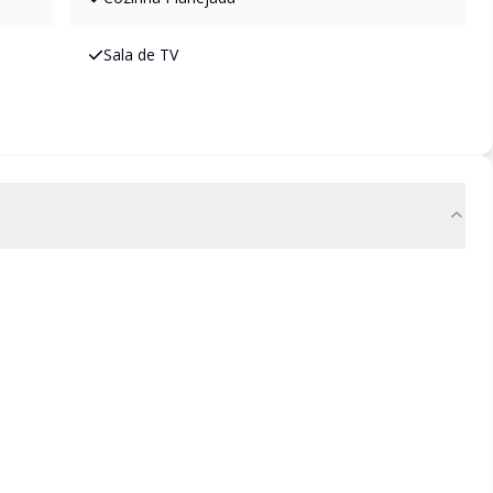
Sala de TV