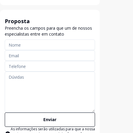
Proposta
Preencha os campos para que um de nossos
especialistas entre em contato
Enviar
As informações serão utilizadas para que a nossa