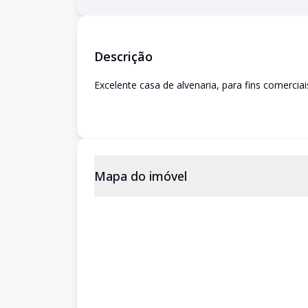
Descrição
Excelente casa de alvenaria, para fins comerciai
Mapa do imóvel