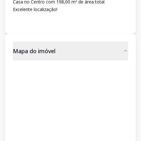
Casa no Centro com 198,00 m² de área total
Excelente localização!
Mapa do imóvel