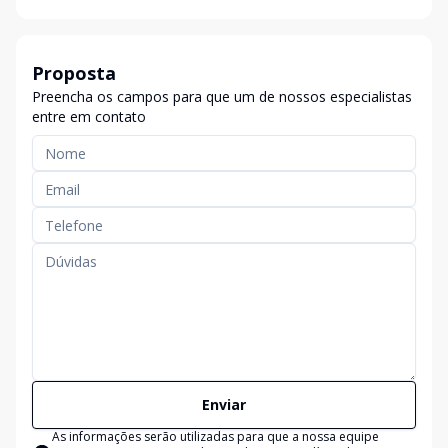
Proposta
Preencha os campos para que um de nossos especialistas
entre em contato
Enviar
As informações serão utilizadas para que a nossa equipe