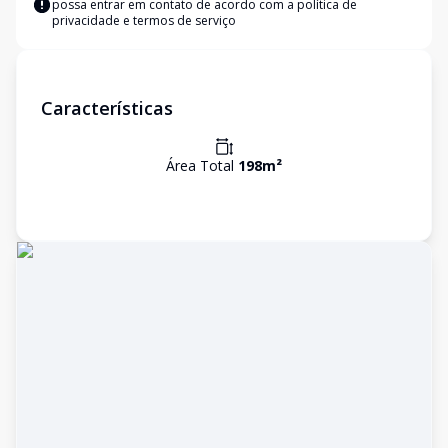
possa entrar em contato de acordo com a
política de
privacidade e termos de serviço
Características
Área Total
198
m²