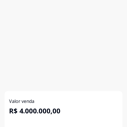
Valor venda
R$ 4.000.000,00