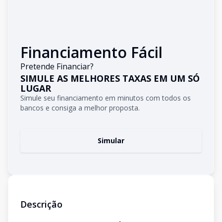
Financiamento Fácil
Pretende Financiar?
SIMULE AS MELHORES TAXAS EM UM SÓ
LUGAR
Simule seu financiamento em minutos com todos os
bancos e consiga a melhor proposta.
Simular
Descrição