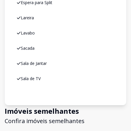
Espera para Split
Lareira
Lavabo
Sacada
Sala de Jantar
Sala de TV
Imóveis semelhantes
Confira imóveis semelhantes