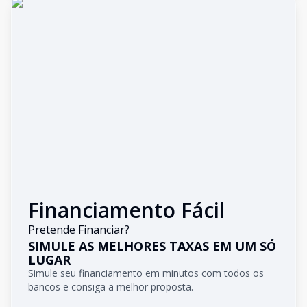
Financiamento Fácil
Pretende Financiar?
SIMULE AS MELHORES TAXAS EM UM SÓ
LUGAR
Simule seu financiamento em minutos com todos os
bancos e consiga a melhor proposta.