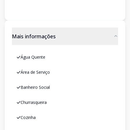
Mais informações
Água Quente
Área de Serviço
Banheiro Social
Churrasqueira
Cozinha