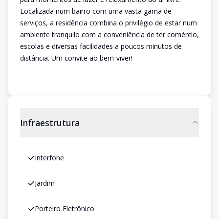
Localizada num bairro com uma vasta gama de
serviços, a residência combina o privilégio de estar num
ambiente tranquilo com a conveniência de ter comércio,
escolas e diversas facilidades a poucos minutos de
distância. Um convite ao bem-viver!
Infraestrutura
Interfone
Jardim
Porteiro Eletrônico