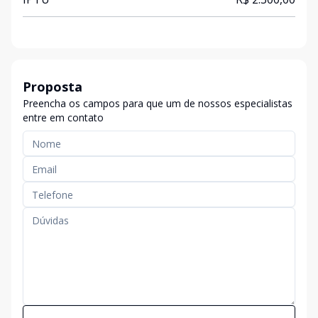
Proposta
Preencha os campos para que um de nossos especialistas
entre em contato